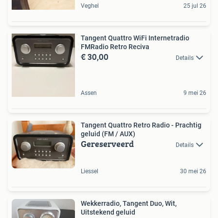
Veghel
25 jul 26
Tangent Quattro WiFi Internetradio
FMRadio Retro Reciva
€ 30,00
Details
Assen
9 mei 26
Tangent Quattro Retro Radio - Prachtig
geluid (FM / AUX)
Gereserveerd
Details
Liessel
30 mei 26
Wekkerradio, Tangent Duo, Wit,
Uitstekend geluid