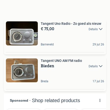
Tangent Uno Radio - Zo goed als nieuw
€ 75,00
Details
Barneveld
29 jul 26
Tangent UNO AM FM radio
Bieden
Details
Breda
17 jul 26