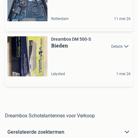
Rotterdam
11 mei 26
Dreambox DM 500-S
Bieden
Details
Lelystad
1 mei 26
Dreambox Schotelantennes voor Verkoop
Gerelateerde zoektermen