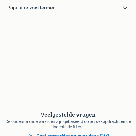
Populaire zoektermen
Veelgestelde vragen
De onderstaande waarden zijn gebaseerd op je zoekopdracht en de
ingestelde filters