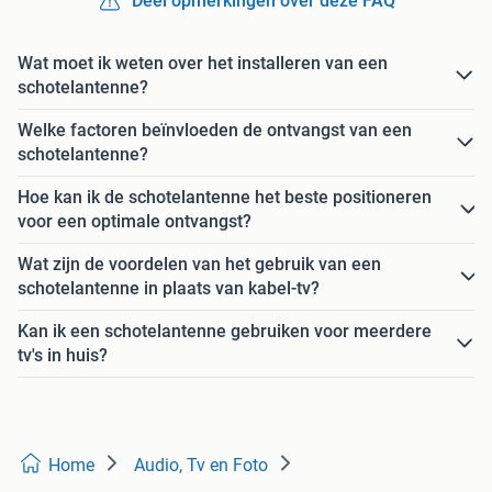
Deel opmerkingen over deze FAQ
Wat moet ik weten over het installeren van een
schotelantenne?
Welke factoren beïnvloeden de ontvangst van een
schotelantenne?
Hoe kan ik de schotelantenne het beste positioneren
voor een optimale ontvangst?
Wat zijn de voordelen van het gebruik van een
schotelantenne in plaats van kabel-tv?
Kan ik een schotelantenne gebruiken voor meerdere
tv's in huis?
Home
Audio, Tv en Foto