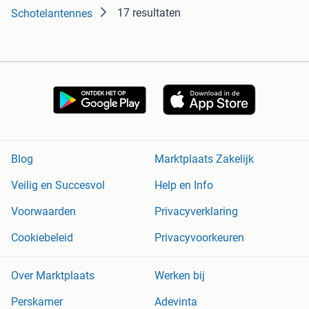
17 resultaten
Schotelantennes
Blog
Marktplaats Zakelijk
Veilig en Succesvol
Help en Info
Voorwaarden
Privacyverklaring
Cookiebeleid
Privacyvoorkeuren
Over Marktplaats
Werken bij
Perskamer
Adevinta