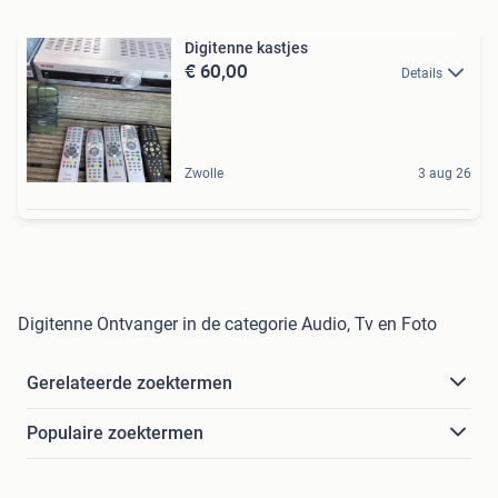
Digitenne kastjes
€ 60,00
Details
Zwolle
3 aug 26
Digitenne Ontvanger in de categorie Audio, Tv en Foto
Gerelateerde zoektermen
Populaire zoektermen