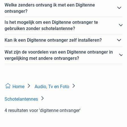
Welke zenders ontvang ik met een Digitenne
ontvanger?
Is het mogelijk om een Digitenne ontvanger te
gebruiken zonder schotelantenne?
Kan ik een Digitenne ontvanger zelf installeren?
Wat zijn de voordelen van een Digitenne ontvanger in
vergelijking met andere ontvangers?
Home
Audio, Tv en Foto
Schotelantennes
4 resultaten
voor 'digitenne ontvanger'