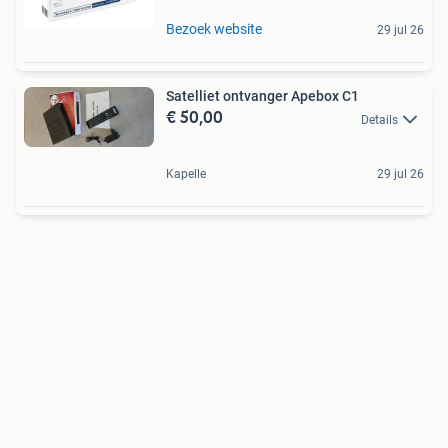
Bezoek website
29 jul 26
Satelliet ontvanger Apebox C1
€ 50,00
Details
Kapelle
29 jul 26