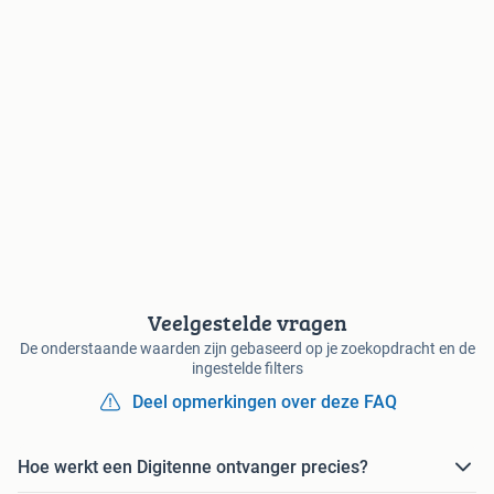
Veelgestelde vragen
De onderstaande waarden zijn gebaseerd op je zoekopdracht en de
ingestelde filters
Deel opmerkingen over deze FAQ
Hoe werkt een Digitenne ontvanger precies?