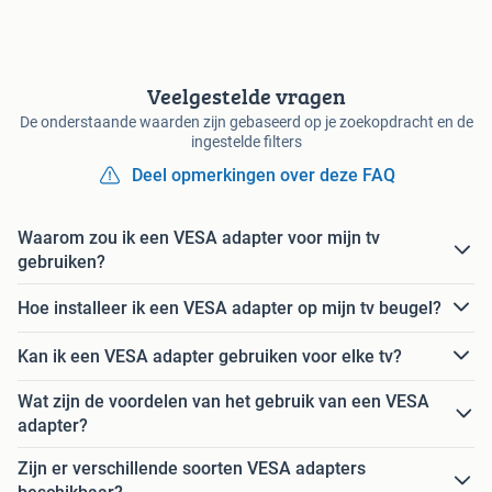
Veelgestelde vragen
De onderstaande waarden zijn gebaseerd op je zoekopdracht en de
ingestelde filters
Deel opmerkingen over deze FAQ
Waarom zou ik een VESA adapter voor mijn tv
gebruiken?
Hoe installeer ik een VESA adapter op mijn tv beugel?
Kan ik een VESA adapter gebruiken voor elke tv?
Wat zijn de voordelen van het gebruik van een VESA
adapter?
Zijn er verschillende soorten VESA adapters