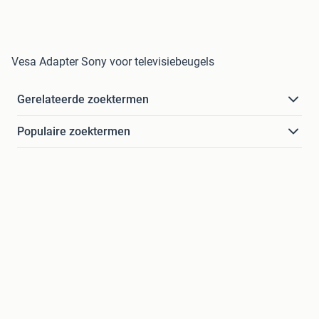
Vesa Adapter Sony voor televisiebeugels
Gerelateerde zoektermen
Populaire zoektermen