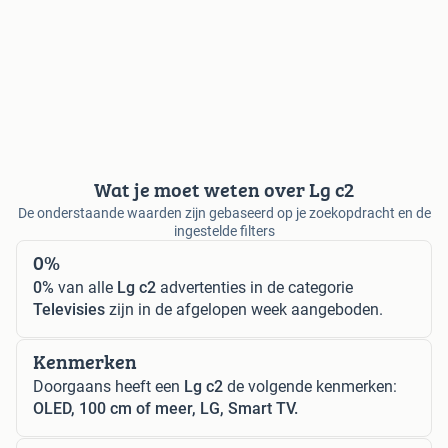
Wat je moet weten over Lg c2
De onderstaande waarden zijn gebaseerd op je zoekopdracht en de
ingestelde filters
0%
0%
van alle
Lg c2
advertenties in de categorie
Televisies
zijn in de afgelopen week aangeboden.
Kenmerken
Doorgaans heeft een
Lg c2
de volgende kenmerken:
OLED, 100 cm of meer, LG, Smart TV.