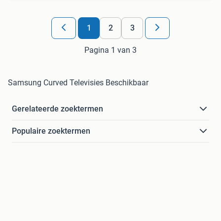
1
2
3
Pagina 1 van 3
Samsung Curved Televisies Beschikbaar
Gerelateerde zoektermen
Populaire zoektermen