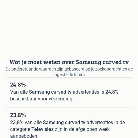
Wat je moet weten over Samsung curved tv
De onderstaande waarden zijn gebaseerd op je zoekopdracht en de
ingestelde filters
24,8%
Van alle
Samsung curved tv
advertenties is
24,8%
beschikbaar voor verzending.
23,8%
23,8%
van alle
Samsung curved tv
advertenties in de
categorie
Televisies
zijn in de afgelopen week
aangeboden.