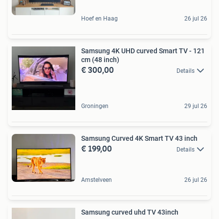
Hoef en Haag
26 jul 26
Samsung 4K UHD curved Smart TV - 121
cm (48 inch)
€ 300,00
Details
Groningen
29 jul 26
Samsung Curved 4K Smart TV 43 inch
€ 199,00
Details
Amstelveen
26 jul 26
Samsung curved uhd TV 43inch