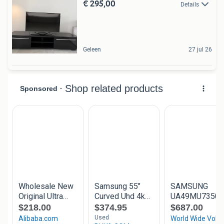
€ 295,00
Details
Geleen
27 jul 26