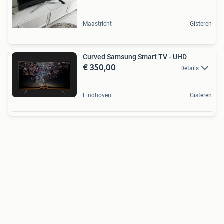
Maastricht
Gisteren
Curved Samsung Smart TV - UHD
€ 350,00
Details
Eindhoven
Gisteren