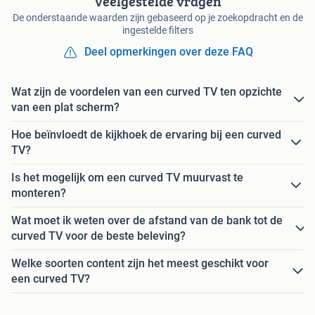
Veelgestelde vragen
De onderstaande waarden zijn gebaseerd op je zoekopdracht en de
ingestelde filters
Deel opmerkingen over deze FAQ
Wat zijn de voordelen van een curved TV ten opzichte
van een plat scherm?
Hoe beïnvloedt de kijkhoek de ervaring bij een curved
TV?
Is het mogelijk om een curved TV muurvast te
monteren?
Wat moet ik weten over de afstand van de bank tot de
curved TV voor de beste beleving?
Welke soorten content zijn het meest geschikt voor
een curved TV?