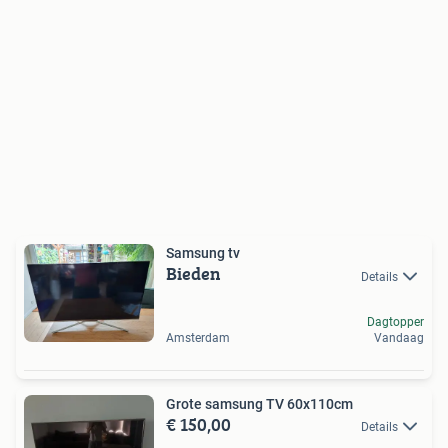
Samsung tv
Bieden
Details
Dagtopper
Amsterdam
Vandaag
Grote samsung TV 60x110cm
€ 150,00
Details