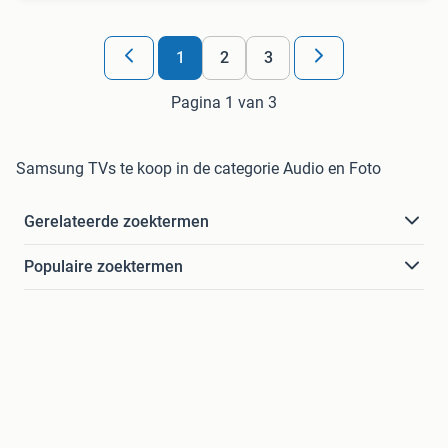
1
2
3
Pagina 1 van 3
Samsung TVs te koop in de categorie Audio en Foto
Gerelateerde zoektermen
Populaire zoektermen