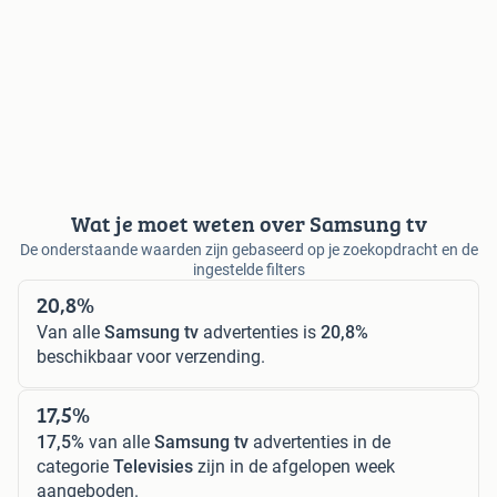
Wat je moet weten over Samsung tv
De onderstaande waarden zijn gebaseerd op je zoekopdracht en de
ingestelde filters
20,8%
Van alle
Samsung tv
advertenties is
20,8%
beschikbaar voor verzending.
17,5%
17,5%
van alle
Samsung tv
advertenties in de
categorie
Televisies
zijn in de afgelopen week
aangeboden.