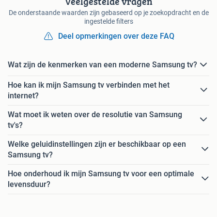
Veelgestelde vragen
De onderstaande waarden zijn gebaseerd op je zoekopdracht en de
ingestelde filters
Deel opmerkingen over deze FAQ
Wat zijn de kenmerken van een moderne Samsung tv?
Hoe kan ik mijn Samsung tv verbinden met het
internet?
Wat moet ik weten over de resolutie van Samsung
tv's?
Welke geluidinstellingen zijn er beschikbaar op een
Samsung tv?
Hoe onderhoud ik mijn Samsung tv voor een optimale
levensduur?