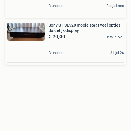
Brunssum
Eergisteren
Sony ST SE520 mooie staat veel opties
duidelijk display
€ 70,00
Details
Brunssum
31 jul 26