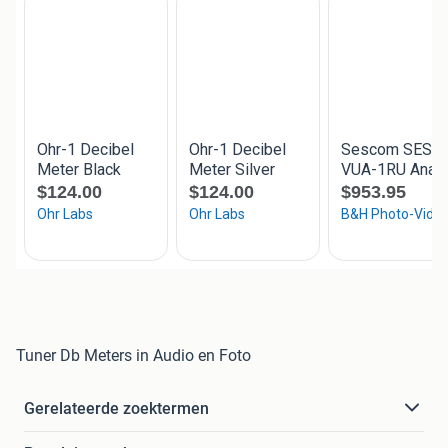
Tuner Db Meters in Audio en Foto
Gerelateerde zoektermen