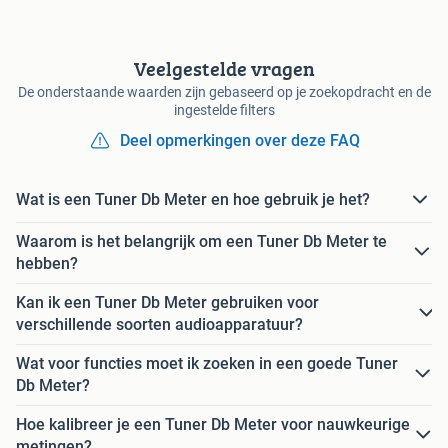
Veelgestelde vragen
De onderstaande waarden zijn gebaseerd op je zoekopdracht en de
ingestelde filters
Deel opmerkingen over deze FAQ
Wat is een Tuner Db Meter en hoe gebruik je het?
Waarom is het belangrijk om een Tuner Db Meter te
hebben?
Kan ik een Tuner Db Meter gebruiken voor
verschillende soorten audioapparatuur?
Wat voor functies moet ik zoeken in een goede Tuner
Db Meter?
Hoe kalibreer je een Tuner Db Meter voor nauwkeurige
metingen?