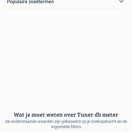
Populaire zoektermen
Wat je moet weten over Tuner db meter
De onderstaande waarden zijn gebaseerd op je zoekopdracht en de
ingestelde filters