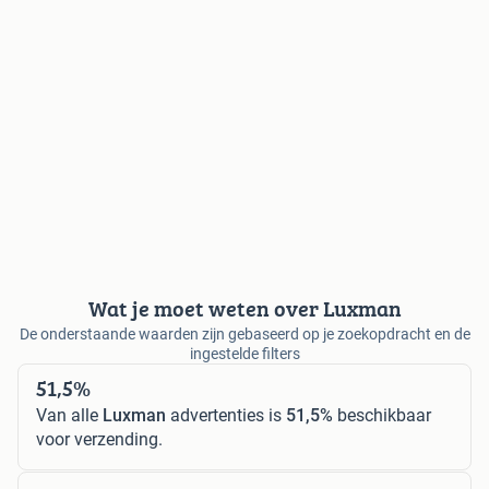
Wat je moet weten over Luxman
De onderstaande waarden zijn gebaseerd op je zoekopdracht en de
ingestelde filters
51,5%
Van alle
Luxman
advertenties is
51,5%
beschikbaar
voor verzending.