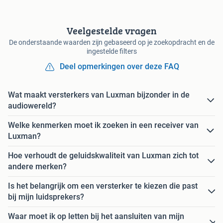
Veelgestelde vragen
De onderstaande waarden zijn gebaseerd op je zoekopdracht en de
ingestelde filters
Deel opmerkingen over deze FAQ
Wat maakt versterkers van Luxman bijzonder in de
audiowereld?
Welke kenmerken moet ik zoeken in een receiver van
Luxman?
Hoe verhoudt de geluidskwaliteit van Luxman zich tot
andere merken?
Is het belangrijk om een versterker te kiezen die past
bij mijn luidsprekers?
Waar moet ik op letten bij het aansluiten van mijn