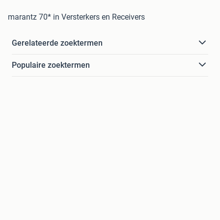
marantz 70* in Versterkers en Receivers
Gerelateerde zoektermen
Populaire zoektermen