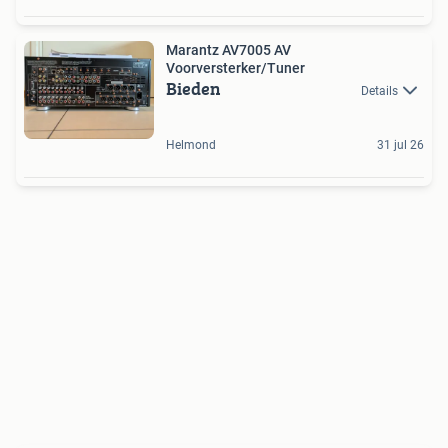
Marantz AV7005 AV
Voorversterker/Tuner
Bieden
Details
Helmond
31 jul 26