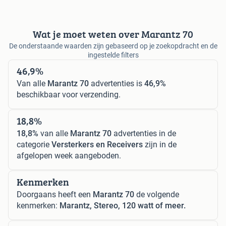
Wat je moet weten over Marantz 70
De onderstaande waarden zijn gebaseerd op je zoekopdracht en de
ingestelde filters
46,9%
Van alle
Marantz 70
advertenties is
46,9%
beschikbaar voor verzending.
18,8%
18,8%
van alle
Marantz 70
advertenties in de
categorie
Versterkers en Receivers
zijn in de
afgelopen week aangeboden.
Kenmerken
Doorgaans heeft een
Marantz 70
de volgende
kenmerken:
Marantz, Stereo, 120 watt of meer.