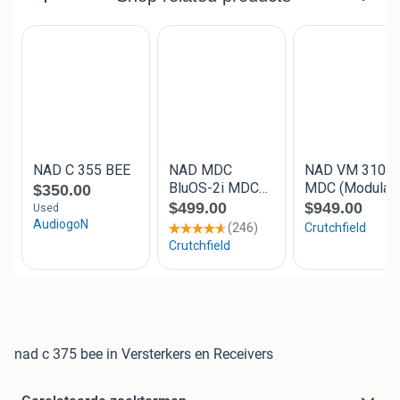
nad c 375 bee in Versterkers en Receivers