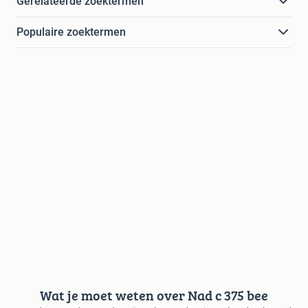
Gerelateerde zoektermen
Populaire zoektermen
Wat je moet weten over Nad c 375 bee