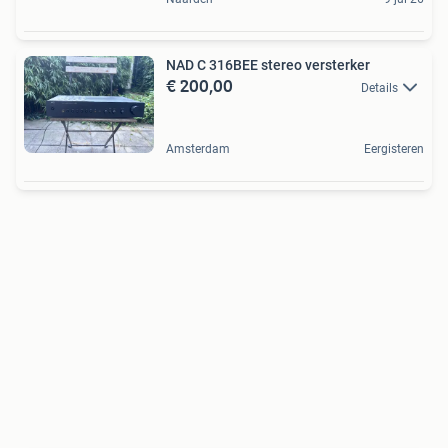
NAD C 316BEE stereo versterker
€ 200,00
Details
Amsterdam
Eergisteren