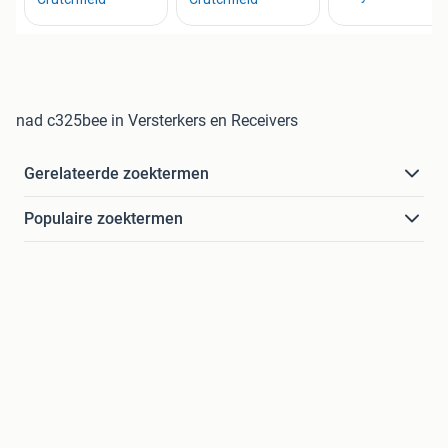
nad c325bee in Versterkers en Receivers
Gerelateerde zoektermen
Populaire zoektermen