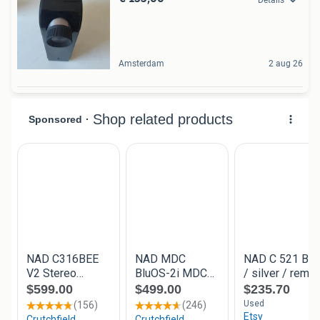
Amsterdam
2 aug 26