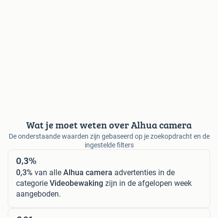
Wat je moet weten over Alhua camera
De onderstaande waarden zijn gebaseerd op je zoekopdracht en de
ingestelde filters
0,3%
0,3%
van alle
Alhua camera
advertenties in de
categorie
Videobewaking
zijn in de afgelopen week
aangeboden.