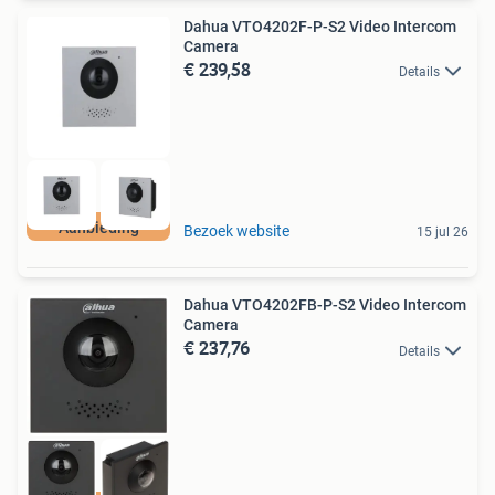
Dahua VTO4202F-P-S2 Video Intercom
Camera
€ 239,58
Details
Aanbieding
Bezoek website
15 jul 26
Dahua VTO4202FB-P-S2 Video Intercom
Camera
€ 237,76
Details