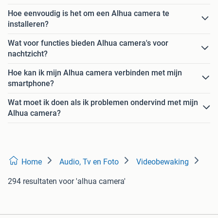
Hoe eenvoudig is het om een Alhua camera te
installeren?
Wat voor functies bieden Alhua camera's voor
nachtzicht?
Hoe kan ik mijn Alhua camera verbinden met mijn
smartphone?
Wat moet ik doen als ik problemen ondervind met mijn
Alhua camera?
Home
Audio, Tv en Foto
Videobewaking
294 resultaten
voor 'alhua camera'