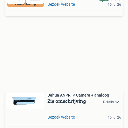
Topadvertentie
Aanbieding
Bezoek website
15 jul 26
Dahua ANPR IP Camera + analoog
Zie omschrijving
Details
Bezoek website
15 jul 26