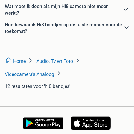
Wat moet ik doen als mijn Hi8 camera niet meer
werkt?
Hoe bewaar ik Hi8 bandjes op de juiste manier voor de
toekomst?
Home
Audio, Tv en Foto
Videocamera's Analoog
12 resultaten
voor 'hi8 bandjes'