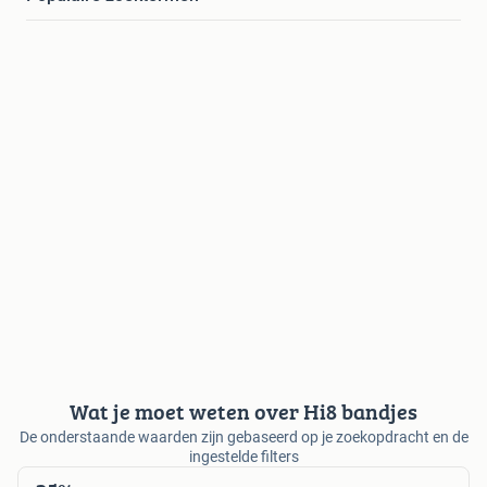
Wat je moet weten over Hi8 bandjes
De onderstaande waarden zijn gebaseerd op je zoekopdracht en de
ingestelde filters