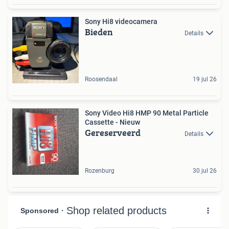
Sony Hi8 videocamera
Bieden
Details
Roosendaal
19 jul 26
Sony Video Hi8 HMP 90 Metal Particle
Cassette - Nieuw
Gereserveerd
Details
Rozenburg
30 jul 26