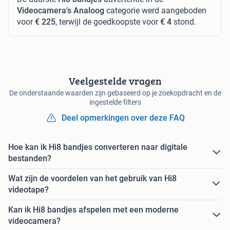
Videocamera's Analoog
categorie werd aangeboden
voor
€ 225
, terwijl de goedkoopste voor
€ 4
stond.
Veelgestelde vragen
De onderstaande waarden zijn gebaseerd op je zoekopdracht en de
ingestelde filters
Deel opmerkingen over deze FAQ
Hoe kan ik Hi8 bandjes converteren naar digitale
bestanden?
Wat zijn de voordelen van het gebruik van Hi8
videotape?
Kan ik Hi8 bandjes afspelen met een moderne
videocamera?