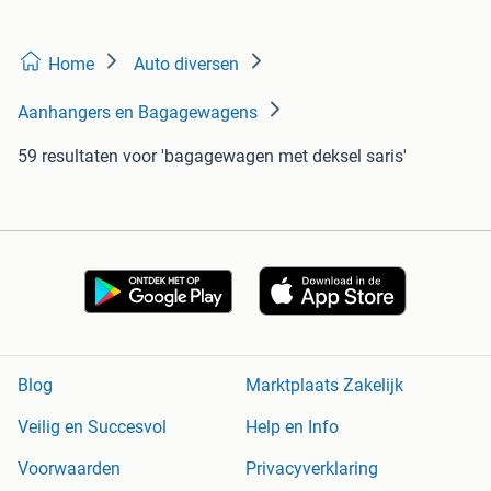
Home
Auto diversen
Aanhangers en Bagagewagens
59 resultaten
voor 'bagagewagen met deksel saris'
Blog
Marktplaats Zakelijk
Veilig en Succesvol
Help en Info
Voorwaarden
Privacyverklaring