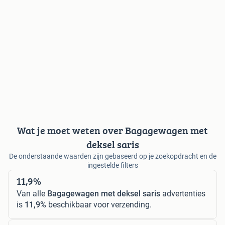
Wat je moet weten over Bagagewagen met
deksel saris
De onderstaande waarden zijn gebaseerd op je zoekopdracht en de
ingestelde filters
11,9%
Van alle
Bagagewagen met deksel saris
advertenties
is
11,9%
beschikbaar voor verzending.