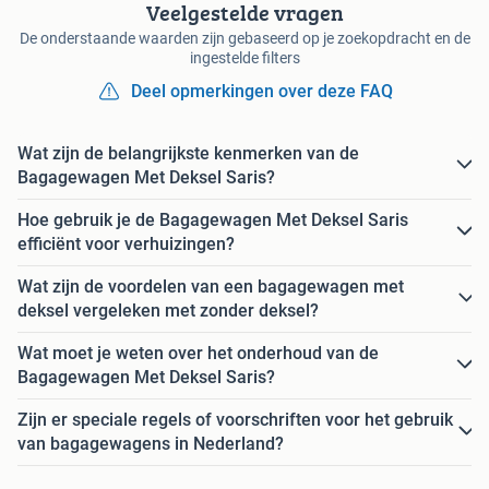
Veelgestelde vragen
De onderstaande waarden zijn gebaseerd op je zoekopdracht en de
ingestelde filters
Deel opmerkingen over deze FAQ
Wat zijn de belangrijkste kenmerken van de
Bagagewagen Met Deksel Saris?
Hoe gebruik je de Bagagewagen Met Deksel Saris
efficiënt voor verhuizingen?
Wat zijn de voordelen van een bagagewagen met
deksel vergeleken met zonder deksel?
Wat moet je weten over het onderhoud van de
Bagagewagen Met Deksel Saris?
Zijn er speciale regels of voorschriften voor het gebruik
van bagagewagens in Nederland?