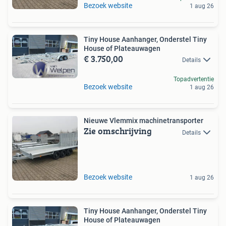
Bezoek website
1 aug 26
Tiny House Aanhanger, Onderstel Tiny
House of Plateauwagen
€ 3.750,00
Details
Topadvertentie
Bezoek website
1 aug 26
Nieuwe Vlemmix machinetransporter
Zie omschrijving
Details
Bezoek website
1 aug 26
Tiny House Aanhanger, Onderstel Tiny
House of Plateauwagen