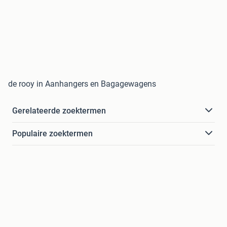
de rooy in Aanhangers en Bagagewagens
Gerelateerde zoektermen
Populaire zoektermen