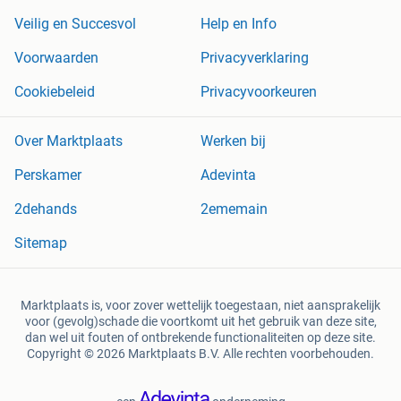
Veilig en Succesvol
Help en Info
Voorwaarden
Privacyverklaring
Cookiebeleid
Privacyvoorkeuren
Over Marktplaats
Werken bij
Perskamer
Adevinta
2dehands
2ememain
Sitemap
Marktplaats is, voor zover wettelijk toegestaan, niet aansprakelijk
voor (gevolg)schade die voortkomt uit het gebruik van deze site,
dan wel uit fouten of ontbrekende functionaliteiten op deze site.
Copyright © 2026 Marktplaats B.V. Alle rechten voorbehouden.