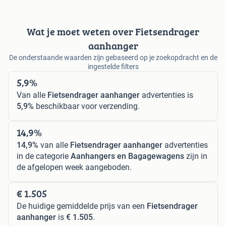
Wat je moet weten over Fietsendrager
aanhanger
De onderstaande waarden zijn gebaseerd op je zoekopdracht en de
ingestelde filters
5,9%
Van alle
Fietsendrager aanhanger
advertenties is
5,9%
beschikbaar voor verzending.
14,9%
14,9%
van alle
Fietsendrager aanhanger
advertenties
in de categorie
Aanhangers en Bagagewagens
zijn in
de afgelopen week aangeboden.
€ 1.505
De huidige gemiddelde prijs van een
Fietsendrager
aanhanger
is
€ 1.505
.