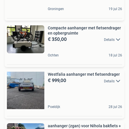
Groningen
19 jul 26
Compacte aanhanger met fietsendrager
en opbergruimte
€ 350,00
Details
Ochten
18 jul 26
Westfalia aanhanger met fietsendrager
€ 999,00
Details
Poeldijk
28 jul 26
aanhanger (zgan) voor Nihola bakfiets +