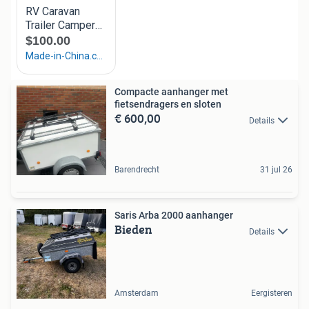
Compacte aanhanger met
fietsendragers en sloten
€ 600,00
Details
Barendrecht
31 jul 26
Saris Arba 2000 aanhanger
Bieden
Details
Amsterdam
Eergisteren