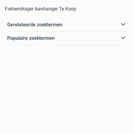
Fietsendrager Aanhanger Te Koop
Gerelateerde zoektermen
Populaire zoektermen