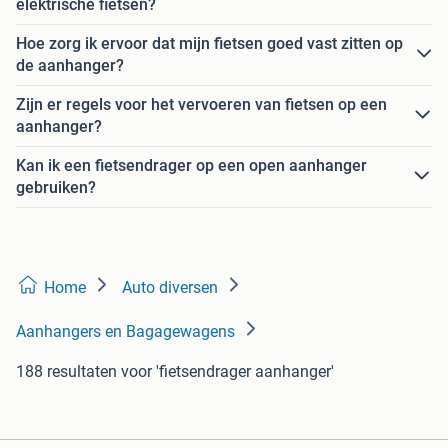
elektrische fietsen?
Hoe zorg ik ervoor dat mijn fietsen goed vast zitten op
de aanhanger?
Zijn er regels voor het vervoeren van fietsen op een
aanhanger?
Kan ik een fietsendrager op een open aanhanger
gebruiken?
Home
Auto diversen
Aanhangers en Bagagewagens
188 resultaten
voor 'fietsendrager aanhanger'