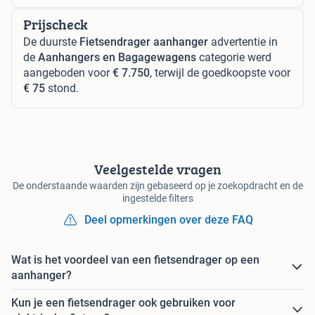
Prijscheck
De duurste
Fietsendrager aanhanger
advertentie in
de
Aanhangers en Bagagewagens
categorie werd
aangeboden voor
€ 7.750
, terwijl de goedkoopste voor
€ 75
stond.
Veelgestelde vragen
De onderstaande waarden zijn gebaseerd op je zoekopdracht en de
ingestelde filters
Deel opmerkingen over deze FAQ
Wat is het voordeel van een fietsendrager op een
aanhanger?
Kun je een fietsendrager ook gebruiken voor