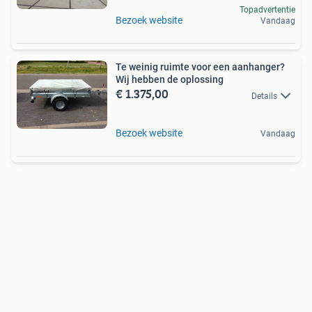
Topadvertentie
Bezoek website
Vandaag
Te weinig ruimte voor een aanhanger?
Wij hebben de oplossing
€ 1.375,00
Details
Bezoek website
Vandaag