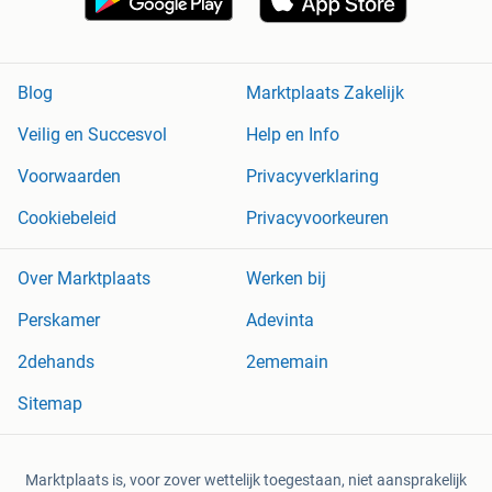
Blog
Marktplaats Zakelijk
Veilig en Succesvol
Help en Info
Voorwaarden
Privacyverklaring
Cookiebeleid
Privacyvoorkeuren
Over Marktplaats
Werken bij
Perskamer
Adevinta
2dehands
2ememain
Sitemap
Marktplaats is, voor zover wettelijk toegestaan, niet aansprakelijk