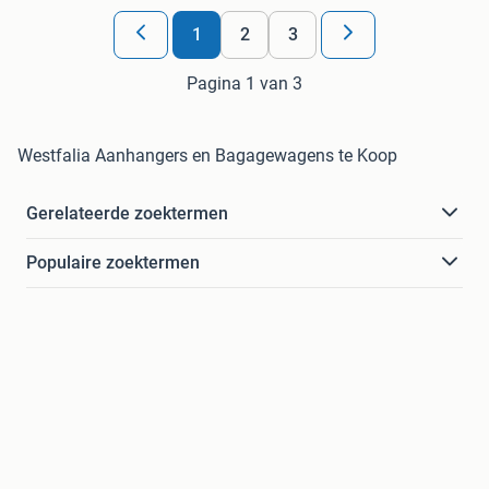
1
2
3
Pagina 1 van 3
Westfalia Aanhangers en Bagagewagens te Koop
Gerelateerde zoektermen
Populaire zoektermen