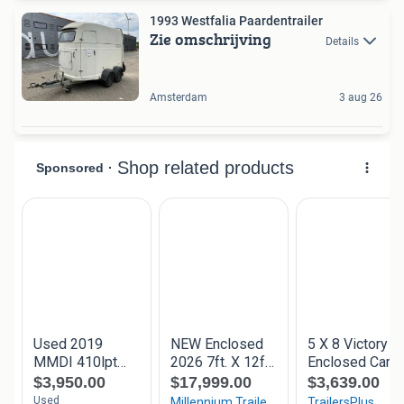
1993 Westfalia Paardentrailer
Zie omschrijving
Details
Amsterdam
3 aug 26