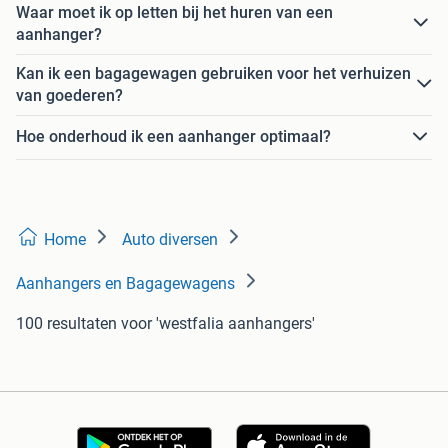
Waar moet ik op letten bij het huren van een
aanhanger?
Kan ik een bagagewagen gebruiken voor het verhuizen
van goederen?
Hoe onderhoud ik een aanhanger optimaal?
Home
Auto diversen
Aanhangers en Bagagewagens
100 resultaten
voor 'westfalia aanhangers'