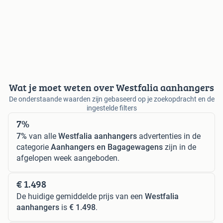
Wat je moet weten over Westfalia aanhangers
De onderstaande waarden zijn gebaseerd op je zoekopdracht en de
ingestelde filters
7%
7%
van alle
Westfalia aanhangers
advertenties in de
categorie
Aanhangers en Bagagewagens
zijn in de
afgelopen week aangeboden.
€ 1.498
De huidige gemiddelde prijs van een
Westfalia
aanhangers
is
€ 1.498
.