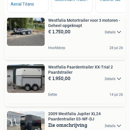
Westfalia Motortrailer voor 3 motoren -
Geheel opgeknapt
€ 1.750,00
Details
Hoofddorp
28 jul 26
Westfalia Paardentrailer XX-Trial 2
Paardstrailer
€ 1.950,00
Details
Eefde
14 jul 26
2009 Westfalia Jupiter XL24
Paardentrailer 03-WF-DJ
Zie omschrijving
Details