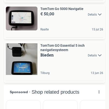
TomTom Go 5000 Navigatie
€ 50,00
Details
Raalte
15 jul 26
TomTom GO Essential 5 inch
navigatiesysteem
Bieden
Details
Tilburg
13 jun 26