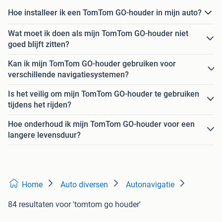
Hoe installeer ik een TomTom GO-houder in mijn auto?
Wat moet ik doen als mijn TomTom GO-houder niet
goed blijft zitten?
Kan ik mijn TomTom GO-houder gebruiken voor
verschillende navigatiesystemen?
Is het veilig om mijn TomTom GO-houder te gebruiken
tijdens het rijden?
Hoe onderhoud ik mijn TomTom GO-houder voor een
langere levensduur?
Home
Auto diversen
Autonavigatie
84 resultaten
voor 'tomtom go houder'