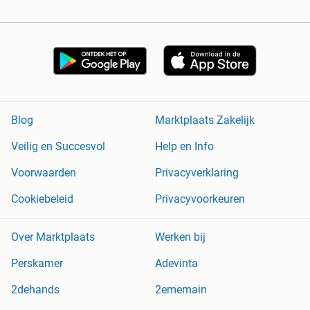
Blog
Marktplaats Zakelijk
Veilig en Succesvol
Help en Info
Voorwaarden
Privacyverklaring
Cookiebeleid
Privacyvoorkeuren
Over Marktplaats
Werken bij
Perskamer
Adevinta
2dehands
2ememain