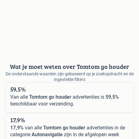
Wat je moet weten over Tomtom go houder
De onderstaande waarden zijn gebaseerd op je zoekopdracht en de
ingestelde filters
59,5%
Van alle
Tomtom go houder
advertenties is
59,5%
beschikbaar voor verzending.
17,9%
17,9%
van alle
Tomtom go houder
advertenties in de
categorie
Autonavigatie
zijn in de afgelopen week