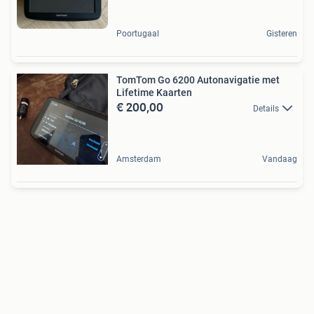
Poortugaal
Gisteren
TomTom Go 6200 Autonavigatie met
Lifetime Kaarten
€ 200,00
Details
Amsterdam
Vandaag