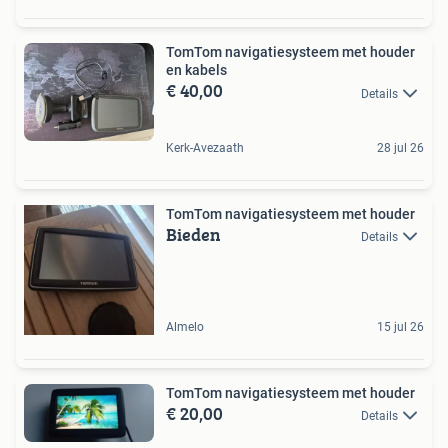
TomTom navigatiesysteem met houder
en kabels
€ 40,00
Details
Kerk-Avezaath
28 jul 26
TomTom navigatiesysteem met houder
Bieden
Details
Almelo
15 jul 26
TomTom navigatiesysteem met houder
€ 20,00
Details