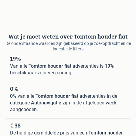
Wat je moet weten over Tomtom houder fiat
De onderstaande waarden zijn gebaseerd op je zoekopdracht en de
ingestelde filters
19%
Van alle
Tomtom houder fiat
advertenties is
19%
beschikbaar voor verzending.
0%
0%
van alle
Tomtom houder fiat
advertenties in de
categorie
Autonavigatie
zijn in de afgelopen week
aangeboden.
€ 38
De huidige gemiddelde prijs van een
Tomtom houder