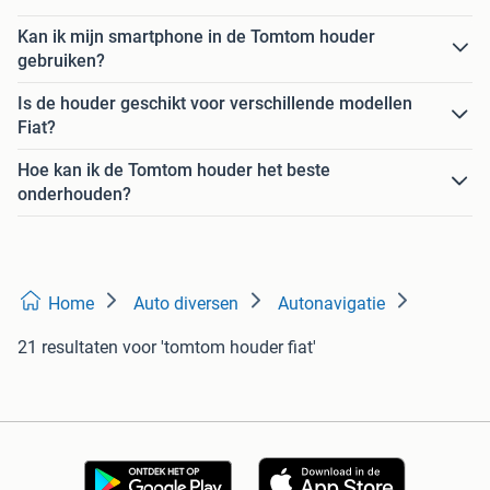
Kan ik mijn smartphone in de Tomtom houder
gebruiken?
Is de houder geschikt voor verschillende modellen
Fiat?
Hoe kan ik de Tomtom houder het beste
onderhouden?
Home
Auto diversen
Autonavigatie
21 resultaten
voor 'tomtom houder fiat'