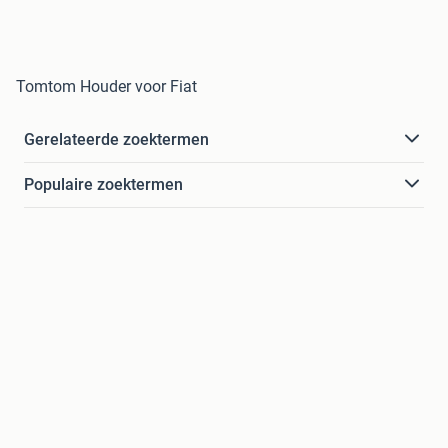
Tomtom Houder voor Fiat
Gerelateerde zoektermen
Populaire zoektermen