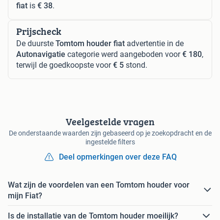
fiat
is
€ 38
.
Prijscheck
De duurste
Tomtom houder fiat
advertentie in de
Autonavigatie
categorie werd aangeboden voor
€ 180
,
terwijl de goedkoopste voor
€ 5
stond.
Veelgestelde vragen
De onderstaande waarden zijn gebaseerd op je zoekopdracht en de
ingestelde filters
Deel opmerkingen over deze FAQ
Wat zijn de voordelen van een Tomtom houder voor
mijn Fiat?
Is de installatie van de Tomtom houder moeilijk?