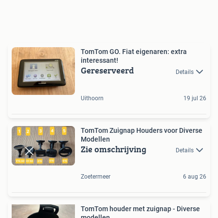
TomTom GO. Fiat eigenaren: extra
interessant!
Gereserveerd
Details
Uithoorn
19 jul 26
TomTom Zuignap Houders voor Diverse
Modellen
Zie omschrijving
Details
Zoetermeer
6 aug 26
TomTom houder met zuignap - Diverse
modellen