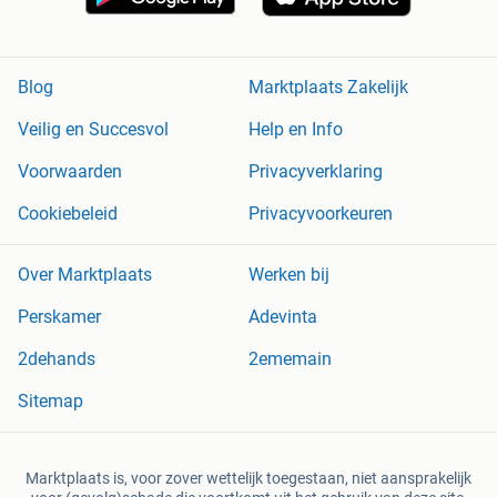
Blog
Marktplaats Zakelijk
Veilig en Succesvol
Help en Info
Voorwaarden
Privacyverklaring
Cookiebeleid
Privacyvoorkeuren
Over Marktplaats
Werken bij
Perskamer
Adevinta
2dehands
2ememain
Sitemap
Marktplaats is, voor zover wettelijk toegestaan, niet aansprakelijk