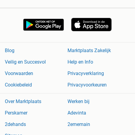
Blog
Marktplaats Zakelijk
Veilig en Succesvol
Help en Info
Voorwaarden
Privacyverklaring
Cookiebeleid
Privacyvoorkeuren
Over Marktplaats
Werken bij
Perskamer
Adevinta
2dehands
2ememain