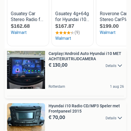
Carplay/Android Auto Hyundai i10 MET
ACHTERUITRIJDCAMERA
€ 130,00
Details
Rotterdam
1 aug 26
Hyundai i10 Radio CD/MP3 Speler met
Frontpaneel 2015
€ 70,00
Details