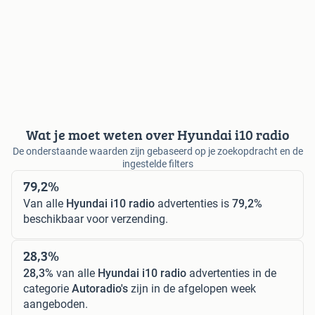
Wat je moet weten over Hyundai i10 radio
De onderstaande waarden zijn gebaseerd op je zoekopdracht en de
ingestelde filters
79,2%
Van alle
Hyundai i10 radio
advertenties is
79,2%
beschikbaar voor verzending.
28,3%
28,3%
van alle
Hyundai i10 radio
advertenties in de
categorie
Autoradio's
zijn in de afgelopen week
aangeboden.