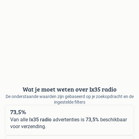
Wat je moet weten over Ix35 radio
De onderstaande waarden zijn gebaseerd op je zoekopdracht en de
ingestelde filters
73,5%
Van alle
Ix35 radio
advertenties is
73,5%
beschikbaar
voor verzending.