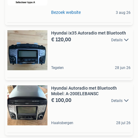
Bezoek website
3 aug 26
Hyundai ix35 Autoradio met Bluetooth
€ 120,00
Details
Tegelen
28 jun 26
Hyundai Autoradio met Bluetooth
Mobel: A-200ELEBANSC
€ 100,00
Details
Haaksbergen
28 jul 26