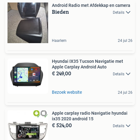
Android Radio met Afdekkap en camera
Bieden
Details
Haarlem
24 jul 26
Hyundai IX35 Tucson Navigatie met
Apple Carplay Android Auto
€ 249,00
Details
Bezoek website
24 jul 26
Apple carplay radio Navigatie hyundai
ix35 2020 android 15
€ 524,00
Details