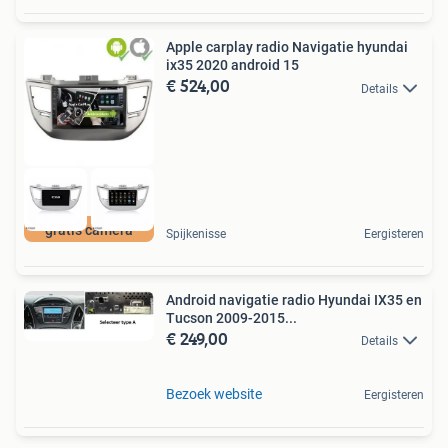
Apple carplay radio Navigatie hyundai
ix35 2020 android 15
€ 524,00
Details
gratis camera
Spijkenisse
Eergisteren
Android navigatie radio Hyundai IX35 en
Tucson 2009-2015...
€ 249,00
Details
Bezoek website
Eergisteren