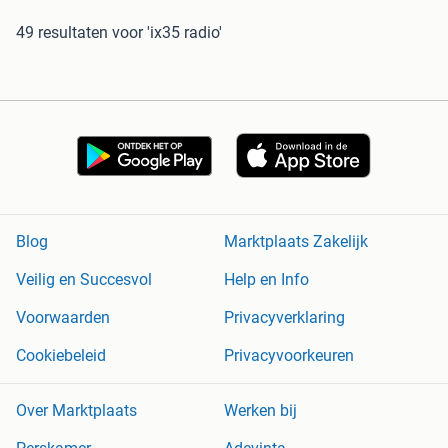
49 resultaten
voor 'ix35 radio'
Blog
Marktplaats Zakelijk
Veilig en Succesvol
Help en Info
Voorwaarden
Privacyverklaring
Cookiebeleid
Privacyvoorkeuren
Over Marktplaats
Werken bij