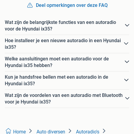
Deel opmerkingen over deze FAQ
Wat zijn de belangrijkste functies van een autoradio
voor de Hyundai ix35?
Hoe installeer je een nieuwe autoradio in een Hyundai
ix35?
Welke aansluitingen moet een autoradio voor de
Hyundai ix35 hebben?
Kun je handsfree bellen met een autoradio in de
Hyundai ix35?
Wat zijn de voordelen van een autoradio met Bluetooth
voor je Hyundai ix35?
Home
Auto diversen
Autoradio's