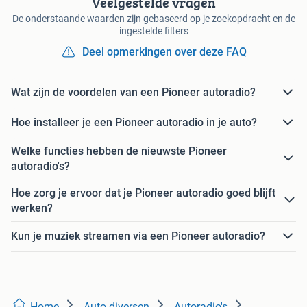
Veelgestelde vragen
De onderstaande waarden zijn gebaseerd op je zoekopdracht en de
ingestelde filters
Deel opmerkingen over deze FAQ
Wat zijn de voordelen van een Pioneer autoradio?
Hoe installeer je een Pioneer autoradio in je auto?
Welke functies hebben de nieuwste Pioneer
autoradio's?
Hoe zorg je ervoor dat je Pioneer autoradio goed blijft
werken?
Kun je muziek streamen via een Pioneer autoradio?
Home
Auto diversen
Autoradio's