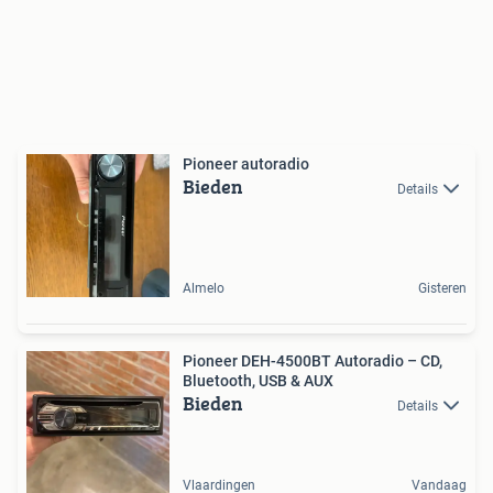
Pioneer autoradio
Bieden
Details
Almelo
Gisteren
Pioneer DEH-4500BT Autoradio – CD,
Bluetooth, USB & AUX
Bieden
Details
Vlaardingen
Vandaag