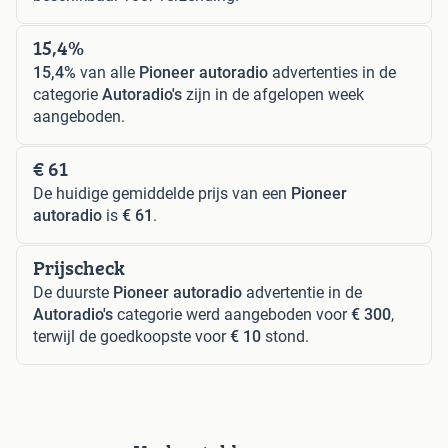
15,4%
15,4%
van alle
Pioneer autoradio
advertenties in de
categorie
Autoradio's
zijn in de afgelopen week
aangeboden.
€ 61
De huidige gemiddelde prijs van een
Pioneer
autoradio
is
€ 61
.
Prijscheck
De duurste
Pioneer autoradio
advertentie in de
Autoradio's
categorie werd aangeboden voor
€ 300
,
terwijl de goedkoopste voor
€ 10
stond.