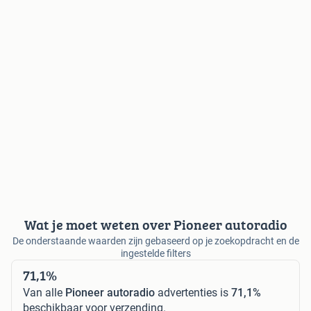
Wat je moet weten over Pioneer autoradio
De onderstaande waarden zijn gebaseerd op je zoekopdracht en de
ingestelde filters
71,1%
Van alle
Pioneer autoradio
advertenties is
71,1%
beschikbaar voor verzending.