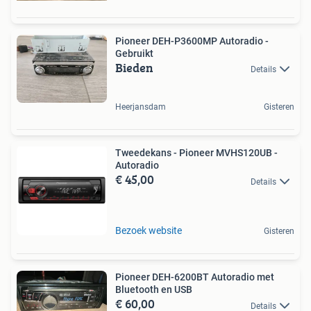
Pioneer DEH-P3600MP Autoradio -
Gebruikt
Bieden
Details
Heerjansdam
Gisteren
Tweedekans - Pioneer MVHS120UB -
Autoradio
€ 45,00
Details
Bezoek website
Gisteren
Pioneer DEH-6200BT Autoradio met
Bluetooth en USB
€ 60,00
Details