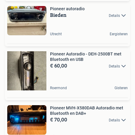
Pioneer autoradio
Bieden
Details
Utrecht
Eergisteren
Pioneer Autoradio - DEH-2500BT met
Bluetooth en USB
€ 60,00
Details
Roermond
Gisteren
Pioneer MVH-X580DAB Autoradio met
Bluetooth en DAB+
€ 70,00
Details