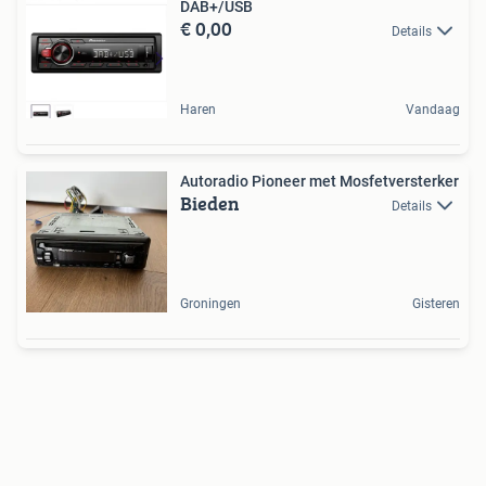
DAB+/USB
€ 0,00
Details
Haren
Vandaag
Autoradio Pioneer met Mosfetversterker
Bieden
Details
Groningen
Gisteren