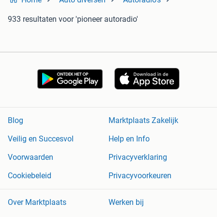
933 resultaten
voor 'pioneer autoradio'
Blog
Marktplaats Zakelijk
Veilig en Succesvol
Help en Info
Voorwaarden
Privacyverklaring
Cookiebeleid
Privacyvoorkeuren
Over Marktplaats
Werken bij