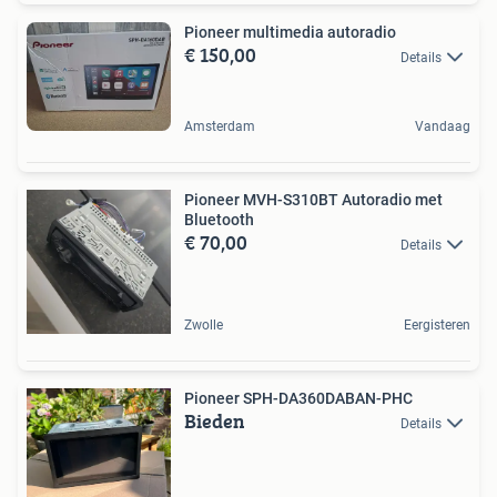
Pioneer multimedia autoradio
€ 150,00
Details
Amsterdam
Vandaag
Pioneer MVH-S310BT Autoradio met
Bluetooth
€ 70,00
Details
Zwolle
Eergisteren
Pioneer SPH-DA360DABAN-PHC
Bieden
Details