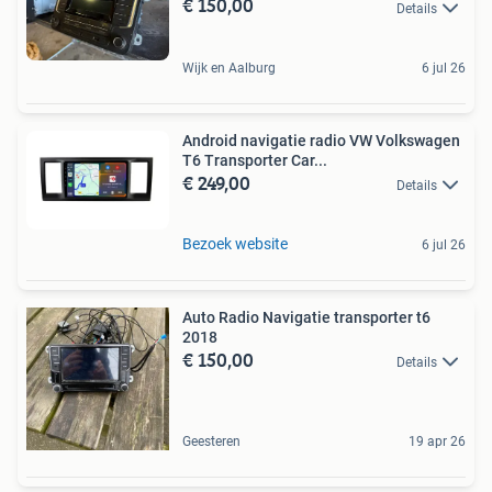
€ 150,00
Details
Wijk en Aalburg
6 jul 26
Android navigatie radio VW Volkswagen
T6 Transporter Car...
€ 249,00
Details
Bezoek website
6 jul 26
Auto Radio Navigatie transporter t6
2018
€ 150,00
Details
Geesteren
19 apr 26