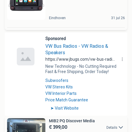
Eindhoven
31 jul 26
MIB2 PQ Discover Media
€ 399,00
Details