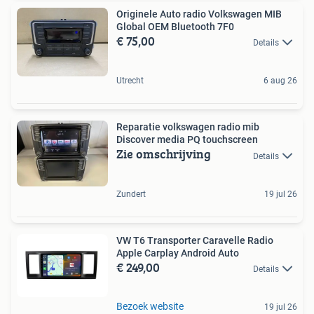
Originele Auto radio Volkswagen MIB
Global OEM Bluetooth 7F0
€ 75,00
Details
Utrecht
6 aug 26
Reparatie volkswagen radio mib
Discover media PQ touchscreen
Zie omschrijving
Details
Zundert
19 jul 26
VW T6 Transporter Caravelle Radio
Apple Carplay Android Auto
€ 249,00
Details
Bezoek website
19 jul 26