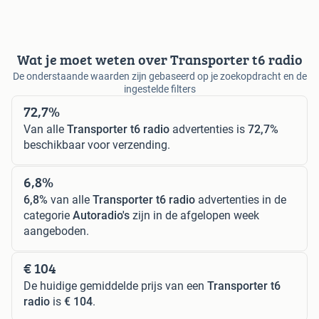
Wat je moet weten over Transporter t6 radio
De onderstaande waarden zijn gebaseerd op je zoekopdracht en de
ingestelde filters
72,7%
Van alle
Transporter t6 radio
advertenties is
72,7%
beschikbaar voor verzending.
6,8%
6,8%
van alle
Transporter t6 radio
advertenties in de
categorie
Autoradio's
zijn in de afgelopen week
aangeboden.
€ 104
De huidige gemiddelde prijs van een
Transporter t6
radio
is
€ 104
.