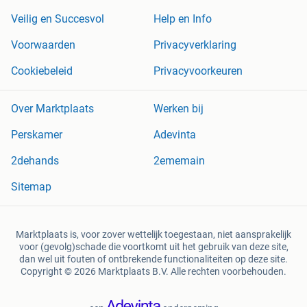
Veilig en Succesvol
Help en Info
Voorwaarden
Privacyverklaring
Cookiebeleid
Privacyvoorkeuren
Over Marktplaats
Werken bij
Perskamer
Adevinta
2dehands
2ememain
Sitemap
Marktplaats is, voor zover wettelijk toegestaan, niet aansprakelijk
voor (gevolg)schade die voortkomt uit het gebruik van deze site,
dan wel uit fouten of ontbrekende functionaliteiten op deze site.
Copyright © 2026 Marktplaats B.V. Alle rechten voorbehouden.