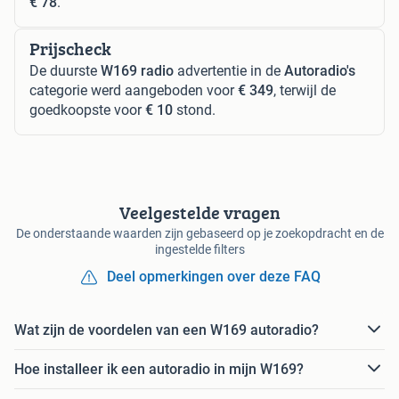
€ 78
.
Prijscheck
De duurste
W169 radio
advertentie in de
Autoradio's
categorie werd aangeboden voor
€ 349
, terwijl de
goedkoopste voor
€ 10
stond.
Veelgestelde vragen
De onderstaande waarden zijn gebaseerd op je zoekopdracht en de
ingestelde filters
Deel opmerkingen over deze FAQ
Wat zijn de voordelen van een W169 autoradio?
Hoe installeer ik een autoradio in mijn W169?