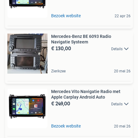
Bezoek website
22 apr 26
Mercedes-Benz BE 6093 Radio
Navigatie Systeem
€ 130,00
Details
Zierikzee
20 mei 26
Mercedes Vito Navigatie Radio met
Apple Carplay Android Auto
€ 249,00
Details
Bezoek website
20 mei 26