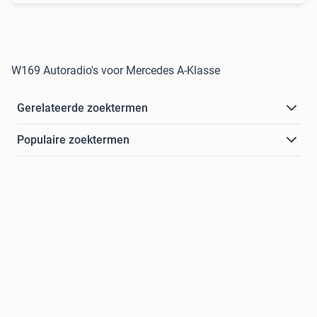
W169 Autoradio's voor Mercedes A-Klasse
Gerelateerde zoektermen
Populaire zoektermen