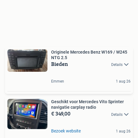
Originele Mercedes Benz W169 / W245
NTG 2.5
Bieden
Details
Emmen
1 aug 26
Geschikt voor Mercedes Vito Sprinter
navigatie carplay radio
€ 349,00
Details
Bezoek website
1 aug 26