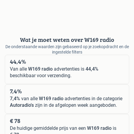
Wat je moet weten over W169 radio
De onderstaande waarden zijn gebaseerd op je zoekopdracht en de
ingestelde filters
44,4%
Van alle
W169 radio
advertenties is
44,4%
beschikbaar voor verzending.
7,4%
7,4%
van alle
W169 radio
advertenties in de categorie
Autoradio's
zijn in de afgelopen week aangeboden.
€ 78
De huidige gemiddelde prijs van een
W169 radio
is