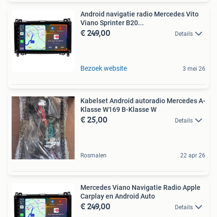
Android navigatie radio Mercedes Vito
Viano Sprinter B20...
€ 249,00
Details
Bezoek website
3 mei 26
Kabelset Android autoradio Mercedes A-
Klasse W169 B-Klasse W
€ 25,00
Details
Rosmalen
22 apr 26
Mercedes Viano Navigatie Radio Apple
Carplay en Android Auto
€ 249,00
Details