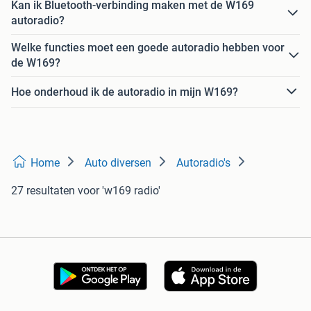
Kan ik Bluetooth-verbinding maken met de W169
autoradio?
Welke functies moet een goede autoradio hebben voor
de W169?
Hoe onderhoud ik de autoradio in mijn W169?
Home
Auto diversen
Autoradio's
27 resultaten
voor 'w169 radio'