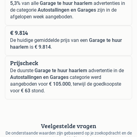
5,3%
van alle
Garage te huur haarlem
advertenties in
de categorie
Autostallingen en Garages
zijn in de
afgelopen week aangeboden.
€ 9.814
De huidige gemiddelde prijs van een
Garage te huur
haarlem
is
€ 9.814
.
Prijscheck
De duurste
Garage te huur haarlem
advertentie in de
Autostallingen en Garages
categorie werd
aangeboden voor
€ 105.000
, terwijl de goedkoopste
voor
€ 63
stond.
Veelgestelde vragen
De onderstaande waarden zijn gebaseerd op je zoekopdracht en de