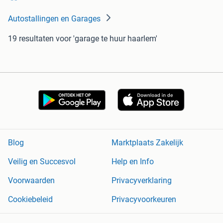
Autostallingen en Garages
19 resultaten
voor 'garage te huur haarlem'
Blog
Marktplaats Zakelijk
Veilig en Succesvol
Help en Info
Voorwaarden
Privacyverklaring
Cookiebeleid
Privacyvoorkeuren