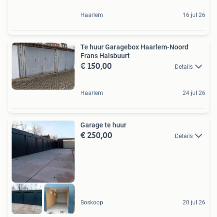
Haarlem
16 jul 26
Te huur Garagebox Haarlem-Noord
Frans Halsbuurt
€ 150,00
Details
Haarlem
24 jul 26
Garage te huur
€ 250,00
Details
Boskoop
20 jul 26