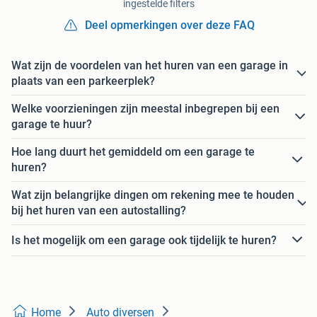
ingestelde filters
Deel opmerkingen over deze FAQ
Wat zijn de voordelen van het huren van een garage in
plaats van een parkeerplek?
Welke voorzieningen zijn meestal inbegrepen bij een
garage te huur?
Hoe lang duurt het gemiddeld om een garage te
huren?
Wat zijn belangrijke dingen om rekening mee te houden
bij het huren van een autostalling?
Is het mogelijk om een garage ook tijdelijk te huren?
Home
Auto diversen