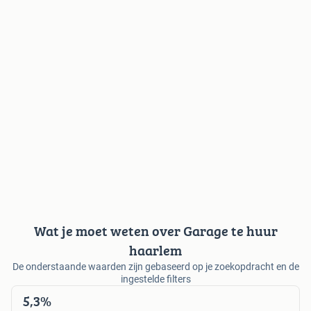
Wat je moet weten over Garage te huur
haarlem
De onderstaande waarden zijn gebaseerd op je zoekopdracht en de
ingestelde filters
5,3%