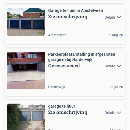
Garage te huur in Amstelveen
Zie omschrijving
Details
Amstelveen
2 aug 26
Parkeerplaats/stalling in afgesloten
garage nabij Harderwijk
Gereserveerd
Details
Harderwijk
22 jul 26
garage te huur
Zie omschrijving
Details