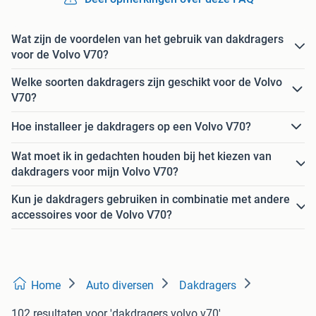
Wat zijn de voordelen van het gebruik van dakdragers
voor de Volvo V70?
Welke soorten dakdragers zijn geschikt voor de Volvo
V70?
Hoe installeer je dakdragers op een Volvo V70?
Wat moet ik in gedachten houden bij het kiezen van
dakdragers voor mijn Volvo V70?
Kun je dakdragers gebruiken in combinatie met andere
accessoires voor de Volvo V70?
Home
Auto diversen
Dakdragers
102 resultaten
voor 'dakdragers volvo v70'