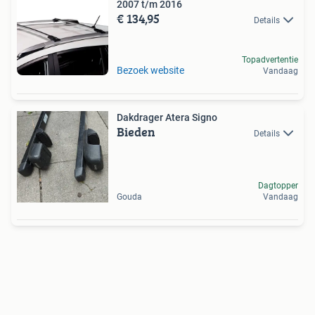
2007 t/m 2016
€ 134,95
Details
Topadvertentie
Bezoek website
Vandaag
Dakdrager Atera Signo
Bieden
Details
Dagtopper
Gouda
Vandaag