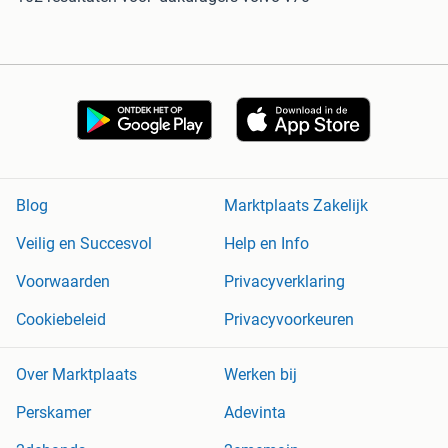
Blog
Marktplaats Zakelijk
Veilig en Succesvol
Help en Info
Voorwaarden
Privacyverklaring
Cookiebeleid
Privacyvoorkeuren
Over Marktplaats
Werken bij
Perskamer
Adevinta