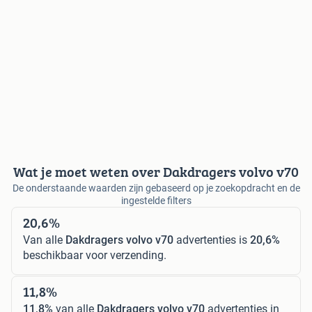
Wat je moet weten over Dakdragers volvo v70
De onderstaande waarden zijn gebaseerd op je zoekopdracht en de
ingestelde filters
20,6%
Van alle
Dakdragers volvo v70
advertenties is
20,6%
beschikbaar voor verzending.
11,8%
11,8%
van alle
Dakdragers volvo v70
advertenties in