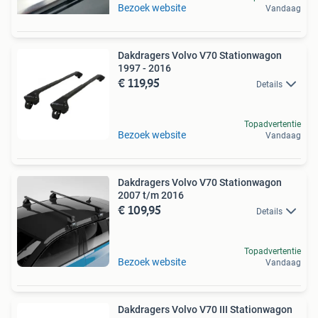
Bezoek website
Vandaag
Dakdragers Volvo V70 Stationwagon
1997 - 2016
€ 119,95
Details
Topadvertentie
Bezoek website
Vandaag
Dakdragers Volvo V70 Stationwagon
2007 t/m 2016
€ 109,95
Details
Topadvertentie
Bezoek website
Vandaag
Dakdragers Volvo V70 III Stationwagon