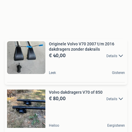
Originele Volvo V70 2007 t/m 2016
dakdragers zonder dakrails
€ 40,00
Details
Leek
Gisteren
Volvo dakdragers V70 of 850
€ 80,00
Details
Heiloo
Eergisteren