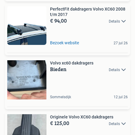
PerfectFit dakdragers Volvo XC60 2008
t/m 2017
€ 94,00
Details
Bezoek website
27 jul 26
Volvo xc60 dakdragers
Bieden
Details
Sommelsdijk
12 jul 26
Originele Volvo XC60 dakdragers
€ 125,00
Details