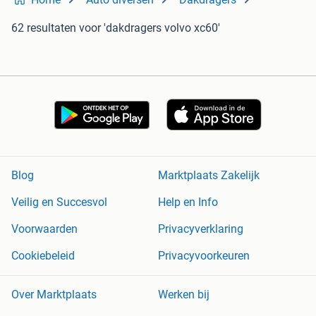
62 resultaten
voor 'dakdragers volvo xc60'
Blog
Marktplaats Zakelijk
Veilig en Succesvol
Help en Info
Voorwaarden
Privacyverklaring
Cookiebeleid
Privacyvoorkeuren
Over Marktplaats
Werken bij