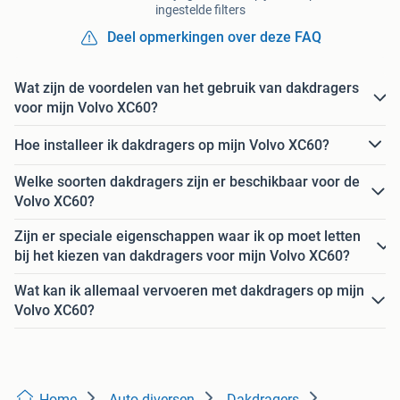
ingestelde filters
Deel opmerkingen over deze FAQ
Wat zijn de voordelen van het gebruik van dakdragers
voor mijn Volvo XC60?
Hoe installeer ik dakdragers op mijn Volvo XC60?
Welke soorten dakdragers zijn er beschikbaar voor de
Volvo XC60?
Zijn er speciale eigenschappen waar ik op moet letten
bij het kiezen van dakdragers voor mijn Volvo XC60?
Wat kan ik allemaal vervoeren met dakdragers op mijn
Volvo XC60?
Home
Auto diversen
Dakdragers