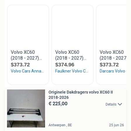
Originele Dakdragers volvo XC60 II
2018-2026
€ 225,00
Details
Antwerpen , BE
25 jun 26