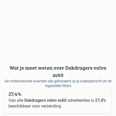
Wat je moet weten over Dakdragers volvo
xc60
De onderstaande waarden zijn gebaseerd op je zoekopdracht en de
ingestelde filters
27,4%
Van alle
Dakdragers volvo xc60
advertenties is
27,4%
beschikbaar voor verzending.