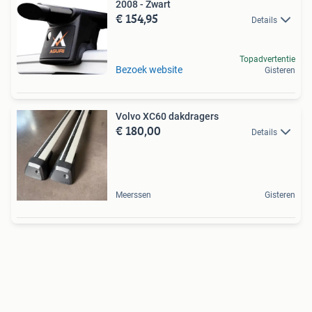
2008 - Zwart
€ 154,95
Details
Topadvertentie
Bezoek website
Gisteren
Volvo XC60 dakdragers
€ 180,00
Details
Meerssen
Gisteren