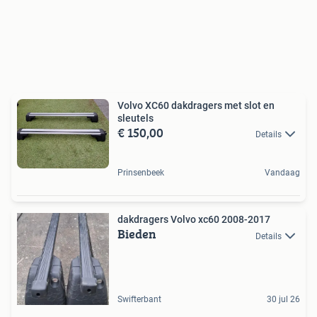
Volvo XC60 dakdragers met slot en
sleutels
€ 150,00
Details
Prinsenbeek
Vandaag
dakdragers Volvo xc60 2008-2017
Bieden
Details
Swifterbant
30 jul 26