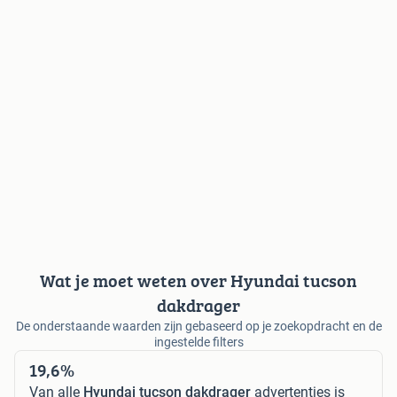
Wat je moet weten over Hyundai tucson
dakdrager
De onderstaande waarden zijn gebaseerd op je zoekopdracht en de
ingestelde filters
19,6%
Van alle
Hyundai tucson dakdrager
advertenties is