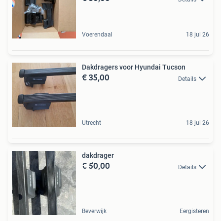
Voerendaal
18 jul 26
Dakdragers voor Hyundai Tucson
€ 35,00
Details
Utrecht
18 jul 26
dakdrager
€ 50,00
Details
Beverwijk
Eergisteren