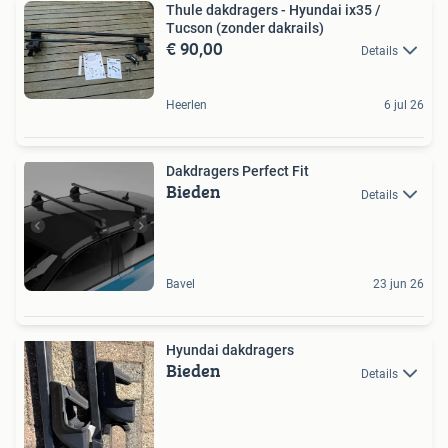
Thule dakdragers - Hyundai ix35 /
Tucson (zonder dakrails)
€ 90,00
Details
Heerlen
6 jul 26
Dakdragers Perfect Fit
Bieden
Details
Bavel
23 jun 26
Hyundai dakdragers
Bieden
Details