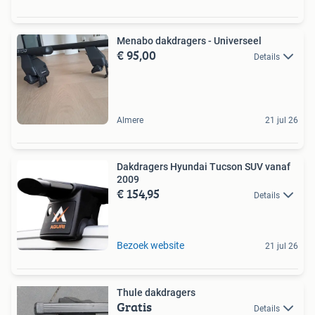
Menabo dakdragers - Universeel
€ 95,00
Details
Almere
21 jul 26
Dakdragers Hyundai Tucson SUV vanaf
2009
€ 154,95
Details
Bezoek website
21 jul 26
Thule dakdragers
Gratis
Details