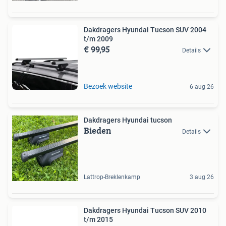
Dakdragers Hyundai Tucson SUV 2004
t/m 2009
€ 99,95
Details
Bezoek website
6 aug 26
Dakdragers Hyundai tucson
Bieden
Details
Lattrop-Breklenkamp
3 aug 26
Dakdragers Hyundai Tucson SUV 2010
t/m 2015