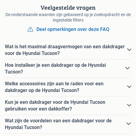
Veelgestelde vragen
De onderstaande waarden zijn gebaseerd op je zoekopdracht en de
ingestelde filters
Deel opmerkingen over deze FAQ
Wat is het maximal draagvermogen van een dakdrager
voor de Hyundai Tucson?
Hoe installeer je een dakdrager op de Hyundai
Tucson?
Welke accessoires zijn aan te raden voor een
dakdrager op de Hyundai Tucson?
Kun je een dakdrager voor de Hyundai Tucson
gebruiken voor een dakkoffer?
Wat zijn de voordelen van een dakdrager voor de
Hyundai Tucson?