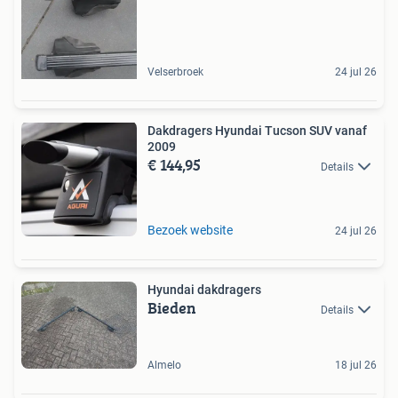
Velserbroek
24 jul 26
Dakdragers Hyundai Tucson SUV vanaf
2009
€ 144,95
Details
Bezoek website
24 jul 26
Hyundai dakdragers
Bieden
Details
Almelo
18 jul 26