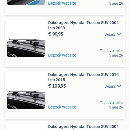
Bezoek website
5 aug 26
Dakdragers Hyundai Tucson SUV 2004
t/m 2009
€ 99,95
Details
Topadvertentie
Bezoek website
5 aug 26
Dakdragers Hyundai Tucson SUV 2010
t/m 2015
€ 109,95
Details
Topadvertentie
Bezoek website
5 aug 26
Dakdragers Hyundai Tucson SUV 2004