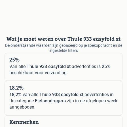
Wat je moet weten over Thule 933 easyfold xt
De onderstaande waarden zijn gebaseerd op je zoekopdracht en de
ingestelde filters
25%
Van alle
Thule 933 easyfold xt
advertenties is
25%
beschikbaar voor verzending.
18,2%
18,2%
van alle
Thule 933 easyfold xt
advertenties in
de categorie
Fietsendragers
zijn in de afgelopen week
aangeboden.
Kenmerken