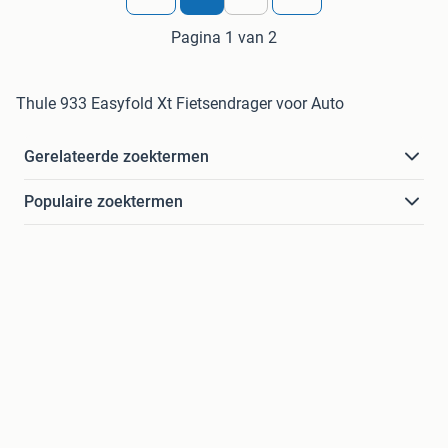
Pagina 1 van 2
Thule 933 Easyfold Xt Fietsendrager voor Auto
Gerelateerde zoektermen
Populaire zoektermen