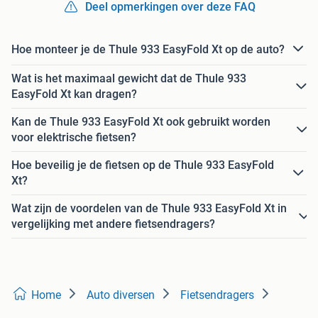
Deel opmerkingen over deze FAQ
Hoe monteer je de Thule 933 EasyFold Xt op de auto?
Wat is het maximaal gewicht dat de Thule 933
EasyFold Xt kan dragen?
Kan de Thule 933 EasyFold Xt ook gebruikt worden
voor elektrische fietsen?
Hoe beveilig je de fietsen op de Thule 933 EasyFold
Xt?
Wat zijn de voordelen van de Thule 933 EasyFold Xt in
vergelijking met andere fietsendragers?
Home
Auto diversen
Fietsendragers