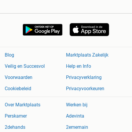
Blog
Marktplaats Zakelijk
Veilig en Succesvol
Help en Info
Voorwaarden
Privacyverklaring
Cookiebeleid
Privacyvoorkeuren
Over Marktplaats
Werken bij
Perskamer
Adevinta
2dehands
2ememain