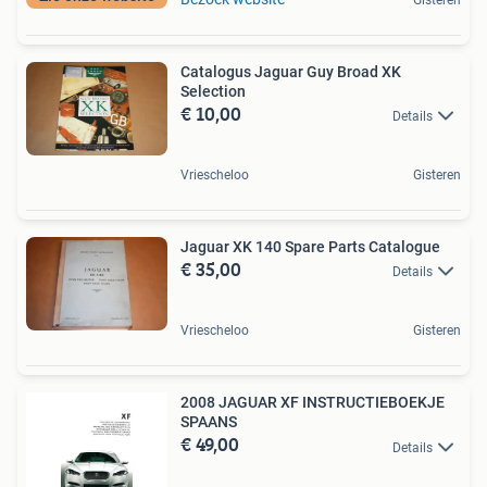
Catalogus Jaguar Guy Broad XK
Selection
€ 10,00
Details
Vriescheloo
Gisteren
Jaguar XK 140 Spare Parts Catalogue
€ 35,00
Details
Vriescheloo
Gisteren
2008 JAGUAR XF INSTRUCTIEBOEKJE
SPAANS
€ 49,00
Details