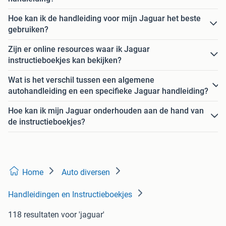
Hoe kan ik de handleiding voor mijn Jaguar het beste
gebruiken?
Zijn er online resources waar ik Jaguar
instructieboekjes kan bekijken?
Wat is het verschil tussen een algemene
autohandleiding en een specifieke Jaguar handleiding?
Hoe kan ik mijn Jaguar onderhouden aan de hand van
de instructieboekjes?
Home
Auto diversen
Handleidingen en Instructieboekjes
118 resultaten
voor 'jaguar'