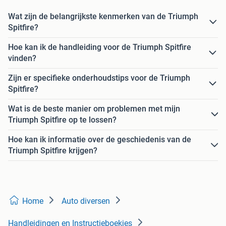
Wat zijn de belangrijkste kenmerken van de Triumph
Spitfire?
Hoe kan ik de handleiding voor de Triumph Spitfire
vinden?
Zijn er specifieke onderhoudstips voor de Triumph
Spitfire?
Wat is de beste manier om problemen met mijn
Triumph Spitfire op te lossen?
Hoe kan ik informatie over de geschiedenis van de
Triumph Spitfire krijgen?
Home
Auto diversen
Handleidingen en Instructieboekjes