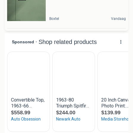
Boxtel
Vandaag