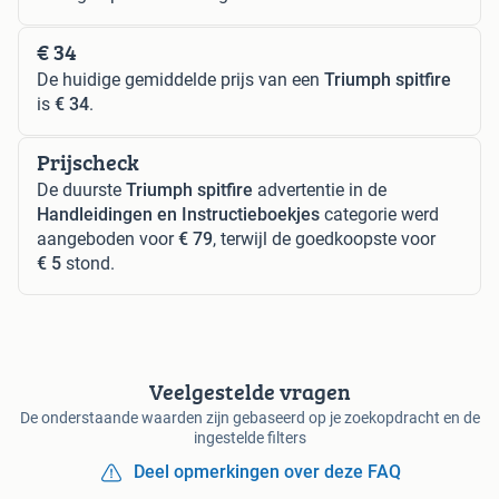
€ 34
De huidige gemiddelde prijs van een
Triumph spitfire
is
€ 34
.
Prijscheck
De duurste
Triumph spitfire
advertentie in de
Handleidingen en Instructieboekjes
categorie werd
aangeboden voor
€ 79
, terwijl de goedkoopste voor
€ 5
stond.
Veelgestelde vragen
De onderstaande waarden zijn gebaseerd op je zoekopdracht en de
ingestelde filters
Deel opmerkingen over deze FAQ