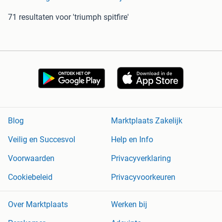
71 resultaten
voor 'triumph spitfire'
Blog
Marktplaats Zakelijk
Veilig en Succesvol
Help en Info
Voorwaarden
Privacyverklaring
Cookiebeleid
Privacyvoorkeuren
Over Marktplaats
Werken bij