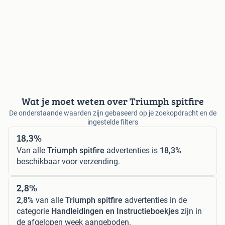
Wat je moet weten over Triumph spitfire
De onderstaande waarden zijn gebaseerd op je zoekopdracht en de
ingestelde filters
18,3%
Van alle
Triumph spitfire
advertenties is
18,3%
beschikbaar voor verzending.
2,8%
2,8%
van alle
Triumph spitfire
advertenties in de
categorie
Handleidingen en Instructieboekjes
zijn in
de afgelopen week aangeboden.