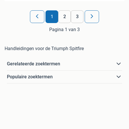
1
2
3
Pagina 1 van 3
Handleidingen voor de Triumph Spitfire
Gerelateerde zoektermen
Populaire zoektermen