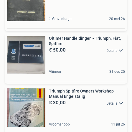
's-Gravenhage
20 mei 26
Oltimer Handleidingen - Triumph, Fiat,
Spitfire
€ 50,00
Details
Vlijmen
31 dec 25
Triumph Spitfire Owners Workshop
Manual Engelstalig
€ 30,00
Details
Vroomshoop
11 jul 26