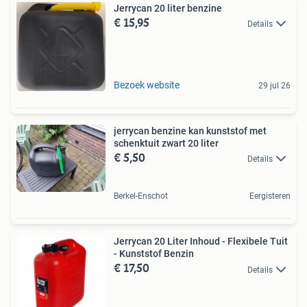
Jerrycan 20 liter benzine
€ 15,95
Details
Bezoek website
29 jul 26
jerrycan benzine kan kunststof met
schenktuit zwart 20 liter
€ 5,50
Details
Berkel-Enschot
Eergisteren
Jerrycan 20 Liter Inhoud - Flexibele Tuit
- Kunststof Benzin
€ 17,50
Details