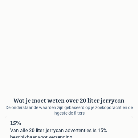
Wat je moet weten over 20 liter jerrycan
De onderstaande waarden zijn gebaseerd op je zoekopdracht en de
ingestelde filters
15%
Van alle
20 liter jerrycan
advertenties is
15%
beschikbaar voor verzending.