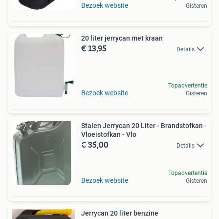
Bezoek website
Gisteren
20 liter jerrycan met kraan
€ 13,95
Details
Topadvertentie
Bezoek website
Gisteren
Stalen Jerrycan 20 Liter - Brandstofkan -
Vloeistofkan - Vlo
€ 35,00
Details
Topadvertentie
Bezoek website
Gisteren
Jerrycan 20 liter benzine