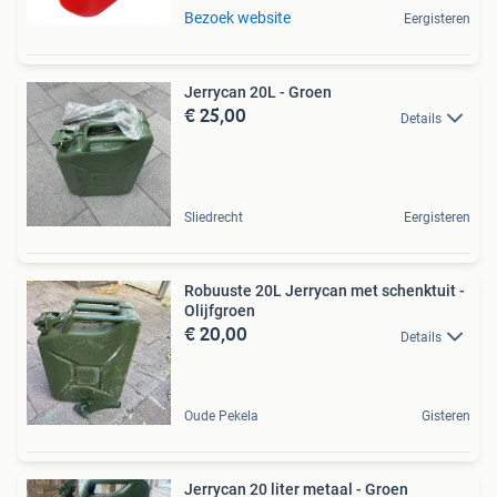
Bezoek website
Eergisteren
Jerrycan 20L - Groen
€ 25,00
Details
Sliedrecht
Eergisteren
Robuuste 20L Jerrycan met schenktuit -
Olijfgroen
€ 20,00
Details
Oude Pekela
Gisteren
Jerrycan 20 liter metaal - Groen