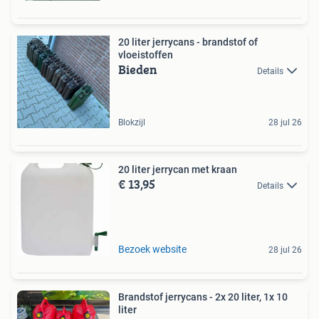
20 liter jerrycans - brandstof of
vloeistoffen
Bieden
Details
Blokzijl
28 jul 26
20 liter jerrycan met kraan
€ 13,95
Details
Bezoek website
28 jul 26
Brandstof jerrycans - 2x 20 liter, 1x 10
liter