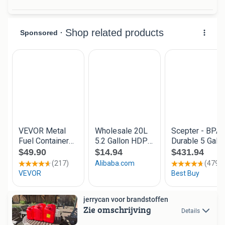
jerrycan voor brandstoffen
Zie omschrijving
Details