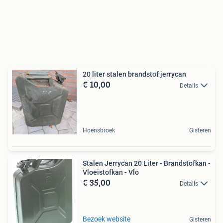
20 liter stalen brandstof jerrycan
€ 10,00
Details
Hoensbroek
Gisteren
Stalen Jerrycan 20 Liter - Brandstofkan -
Vloeistofkan - Vlo
€ 35,00
Details
Bezoek website
Gisteren