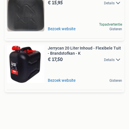
€ 15,95
Details
Topadvertentie
Bezoek website
Gisteren
Jerrycan 20 Liter Inhoud - Flexibele Tuit
- Brandstofkan - K
€ 17,50
Details
Bezoek website
Gisteren