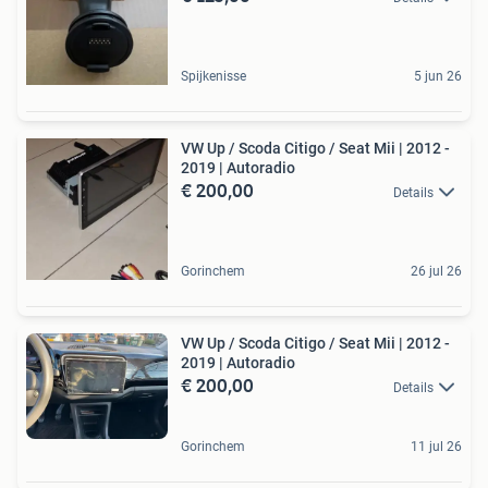
Spijkenisse
5 jun 26
VW Up / Scoda Citigo / Seat Mii | 2012 -
2019 | Autoradio
€ 200,00
Details
Gorinchem
26 jul 26
VW Up / Scoda Citigo / Seat Mii | 2012 -
2019 | Autoradio
€ 200,00
Details
Gorinchem
11 jul 26