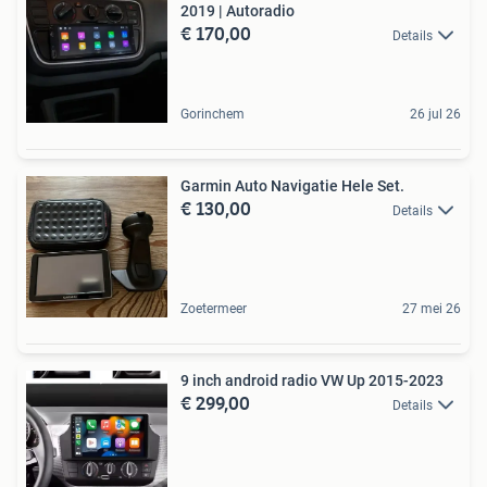
2019 | Autoradio
€ 170,00
Details
Gorinchem
26 jul 26
Garmin Auto Navigatie Hele Set.
€ 130,00
Details
Zoetermeer
27 mei 26
9 inch android radio VW Up 2015-2023
€ 299,00
Details