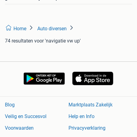
Home
Auto diversen
74 resultaten
voor 'navigatie vw up'
Blog
Marktplaats Zakelijk
Veilig en Succesvol
Help en Info
Voorwaarden
Privacyverklaring