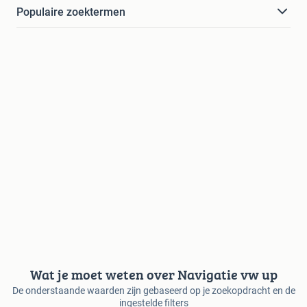
Populaire zoektermen
Wat je moet weten over Navigatie vw up
De onderstaande waarden zijn gebaseerd op je zoekopdracht en de
ingestelde filters