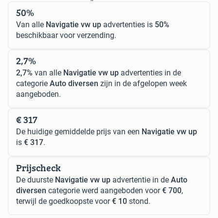
50%
Van alle
Navigatie vw up
advertenties is
50%
beschikbaar voor verzending.
2,7%
2,7%
van alle
Navigatie vw up
advertenties in de
categorie
Auto diversen
zijn in de afgelopen week
aangeboden.
€ 317
De huidige gemiddelde prijs van een
Navigatie vw up
is
€ 317
.
Prijscheck
De duurste
Navigatie vw up
advertentie in de
Auto
diversen
categorie werd aangeboden voor
€ 700
,
terwijl de goedkoopste voor
€ 10
stond.