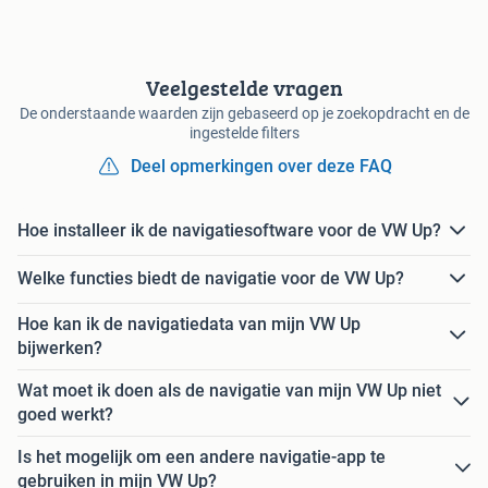
Veelgestelde vragen
De onderstaande waarden zijn gebaseerd op je zoekopdracht en de
ingestelde filters
Deel opmerkingen over deze FAQ
Hoe installeer ik de navigatiesoftware voor de VW Up?
Welke functies biedt de navigatie voor de VW Up?
Hoe kan ik de navigatiedata van mijn VW Up
bijwerken?
Wat moet ik doen als de navigatie van mijn VW Up niet
goed werkt?
Is het mogelijk om een andere navigatie-app te
gebruiken in mijn VW Up?