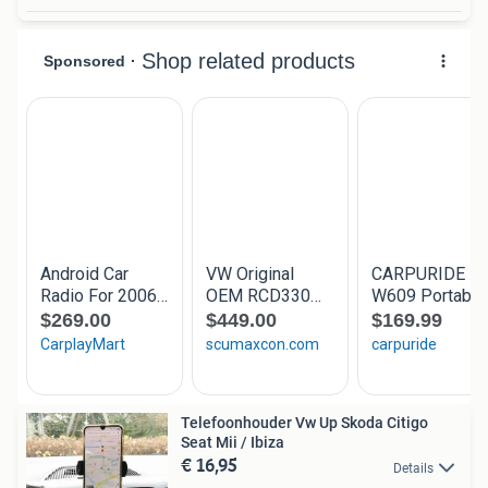
Telefoonhouder Vw Up Skoda Citigo
Seat Mii / Ibiza
€ 16,95
Details