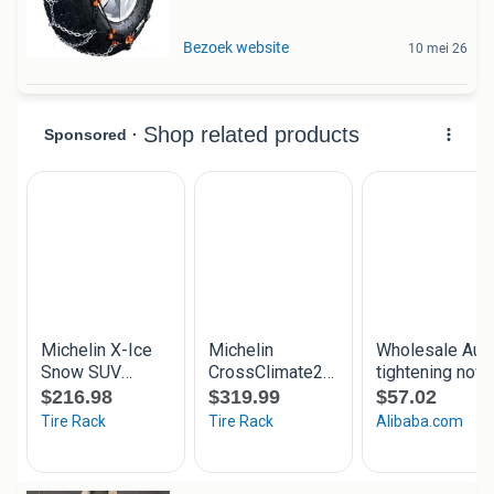
Bezoek website
10 mei 26