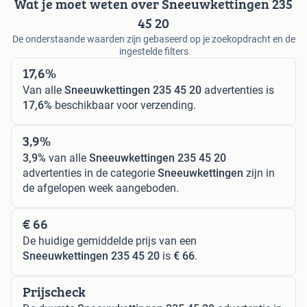
Wat je moet weten over Sneeuwkettingen 235
45 20
De onderstaande waarden zijn gebaseerd op je zoekopdracht en de
ingestelde filters
17,6%
Van alle
Sneeuwkettingen 235 45 20
advertenties is
17,6%
beschikbaar voor verzending.
3,9%
3,9%
van alle
Sneeuwkettingen 235 45 20
advertenties in de categorie
Sneeuwkettingen
zijn in
de afgelopen week aangeboden.
€ 66
De huidige gemiddelde prijs van een
Sneeuwkettingen 235 45 20
is
€ 66
.
Prijscheck