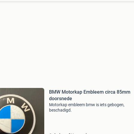
BMW Motorkap Embleem circa 85mm
doorsnede
Motorkap embleem bmw is iets gebogen,
beschadigd.