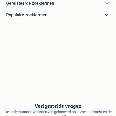
Gerelateerde zoektermen
Populaire zoektermen
Veelgestelde vragen
De onderstaande waarden zijn gebaseerd op je zoekopdracht en de