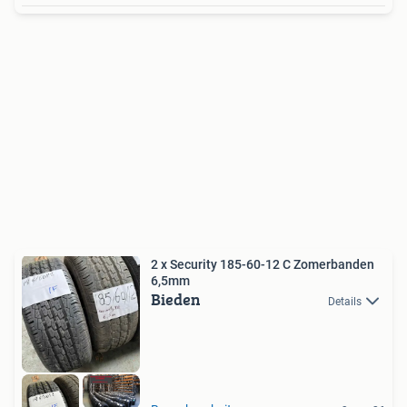
2 x Security 185-60-12 C Zomerbanden
6,5mm
Bieden
Details