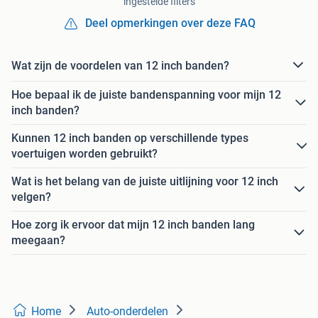
ingestelde filters
Deel opmerkingen over deze FAQ
Wat zijn de voordelen van 12 inch banden?
Hoe bepaal ik de juiste bandenspanning voor mijn 12
inch banden?
Kunnen 12 inch banden op verschillende types
voertuigen worden gebruikt?
Wat is het belang van de juiste uitlijning voor 12 inch
velgen?
Hoe zorg ik ervoor dat mijn 12 inch banden lang
meegaan?
Home
Auto-onderdelen