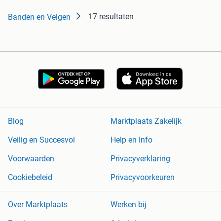
17 resultaten
Banden en Velgen
Blog
Marktplaats Zakelijk
Veilig en Succesvol
Help en Info
Voorwaarden
Privacyverklaring
Cookiebeleid
Privacyvoorkeuren
Over Marktplaats
Werken bij