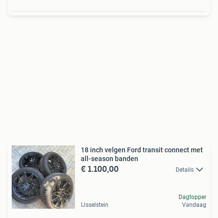
18 inch velgen Ford transit connect met
all-season banden
€ 1.100,00
Details
Dagtopper
IJsselstein
Vandaag