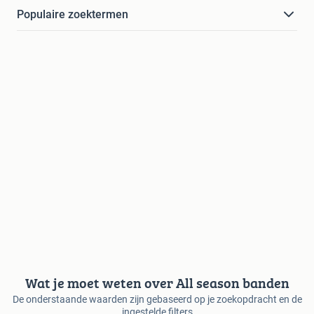
Populaire zoektermen
Wat je moet weten over All season banden
De onderstaande waarden zijn gebaseerd op je zoekopdracht en de
ingestelde filters