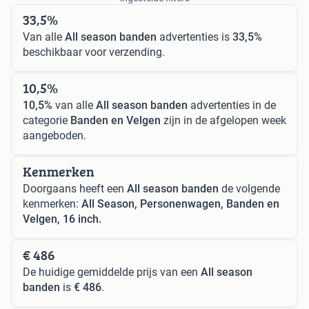
33,5%
Van alle
All season banden
advertenties is
33,5%
beschikbaar voor verzending.
10,5%
10,5%
van alle
All season banden
advertenties in de
categorie
Banden en Velgen
zijn in de afgelopen week
aangeboden.
Kenmerken
Doorgaans heeft een
All season banden
de volgende
kenmerken:
All Season, Personenwagen, Banden en
Velgen, 16 inch.
€ 486
De huidige gemiddelde prijs van een
All season
banden
is
€ 486
.