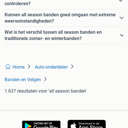
controleren?
Kunnen all season banden goed omgaan met extreme
weersomstandigheden?
Wat is het verschil tussen all season banden en
traditionele zomer- en winterbanden?
Home
Auto-onderdelen
Banden en Velgen
1.637 resultaten
voor 'all season banden'