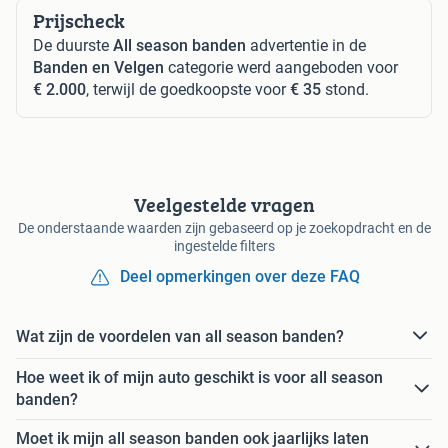
Prijscheck
De duurste
All season banden
advertentie in de
Banden en Velgen
categorie werd aangeboden voor
€ 2.000
, terwijl de goedkoopste voor
€ 35
stond.
Veelgestelde vragen
De onderstaande waarden zijn gebaseerd op je zoekopdracht en de
ingestelde filters
Deel opmerkingen over deze FAQ
Wat zijn de voordelen van all season banden?
Hoe weet ik of mijn auto geschikt is voor all season
banden?
Moet ik mijn all season banden ook jaarlijks laten