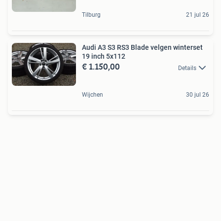
Tilburg
21 jul 26
Audi A3 S3 RS3 Blade velgen winterset
19 inch 5x112
€ 1.150,00
Details
Wijchen
30 jul 26