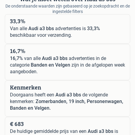
De onderstaande waarden zijn gebaseerd op je zoekopdracht en de
ingestelde filters
33,3%
Van alle
Audi a3 bbs
advertenties is
33,3%
beschikbaar voor verzending.
16,7%
16,7%
van alle
Audi a3 bbs
advertenties in de
categorie
Banden en Velgen
zijn in de afgelopen week
aangeboden.
Kenmerken
Doorgaans heeft een
Audi a3 bbs
de volgende
kenmerken:
Zomerbanden, 19 inch, Personenwagen,
Banden en Velgen.
€ 683
De huidige gemiddelde prijs van een
Audi a3 bbs
is