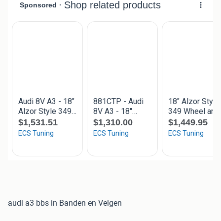
audi a3 bbs in Banden en Velgen