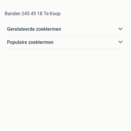
Banden 245 45 18 Te Koop
Gerelateerde zoektermen
Populaire zoektermen