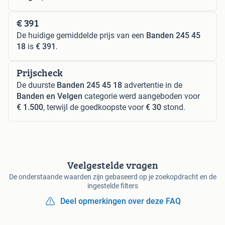
€ 391
De huidige gemiddelde prijs van een
Banden 245 45
18
is
€ 391
.
Prijscheck
De duurste
Banden 245 45 18
advertentie in de
Banden en Velgen
categorie werd aangeboden voor
€ 1.500
, terwijl de goedkoopste voor
€ 30
stond.
Veelgestelde vragen
De onderstaande waarden zijn gebaseerd op je zoekopdracht en de
ingestelde filters
Deel opmerkingen over deze FAQ