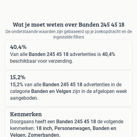
Wat je moet weten over Banden 245 45 18
De onderstaande waarden zijn gebaseerd op je zoekopdracht en de
ingestelde filters
40,4%
Van alle
Banden 245 45 18
advertenties is
40,4%
beschikbaar voor verzending.
15,2%
15,2%
van alle
Banden 245 45 18
advertenties in de
categorie
Banden en Velgen
zijn in de afgelopen week
aangeboden.
Kenmerken
Doorgaans heeft een
Banden 245 45 18
de volgende
kenmerken:
18 inch, Personenwagen, Banden en
Velgen, Zomerbanden.