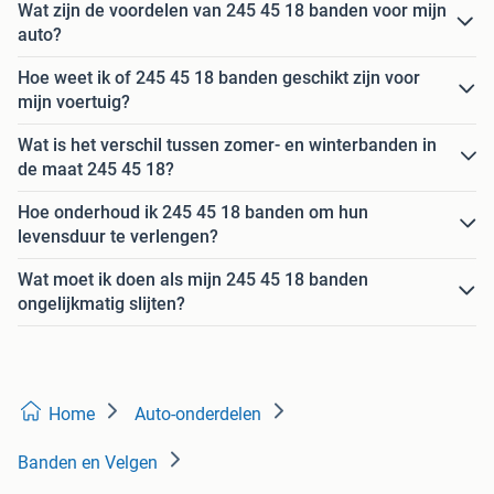
Wat zijn de voordelen van 245 45 18 banden voor mijn
auto?
Hoe weet ik of 245 45 18 banden geschikt zijn voor
mijn voertuig?
Wat is het verschil tussen zomer- en winterbanden in
de maat 245 45 18?
Hoe onderhoud ik 245 45 18 banden om hun
levensduur te verlengen?
Wat moet ik doen als mijn 245 45 18 banden
ongelijkmatig slijten?
Home
Auto-onderdelen
Banden en Velgen