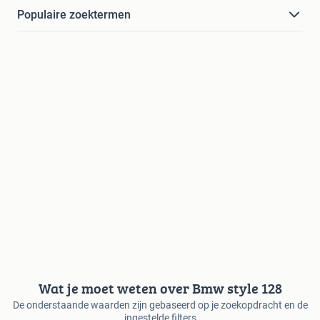
Populaire zoektermen
Wat je moet weten over Bmw style 128
De onderstaande waarden zijn gebaseerd op je zoekopdracht en de
ingestelde filters