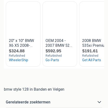
bmw style 128 in Banden en Velgen
Gerelateerde zoektermen