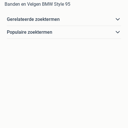
Banden en Velgen BMW Style 95
Gerelateerde zoektermen
Populaire zoektermen