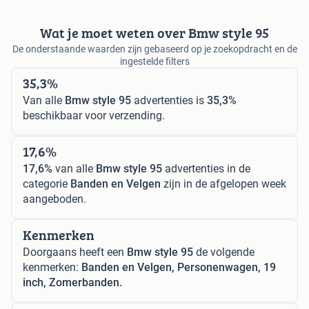
Wat je moet weten over Bmw style 95
De onderstaande waarden zijn gebaseerd op je zoekopdracht en de
ingestelde filters
35,3%
Van alle
Bmw style 95
advertenties is
35,3%
beschikbaar voor verzending.
17,6%
17,6%
van alle
Bmw style 95
advertenties in de
categorie
Banden en Velgen
zijn in de afgelopen week
aangeboden.
Kenmerken
Doorgaans heeft een
Bmw style 95
de volgende
kenmerken:
Banden en Velgen, Personenwagen, 19
inch, Zomerbanden.