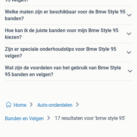
Welke maten zijn er beschikbaar voor de Bmw Style 95
banden?
Hoe kan ik de juiste banden voor mijn Bmw Style 95
kiezen?
Zijn er speciale onderhoudstips voor Bmw Style 95
velgen?
Wat zijn de voordelen van het gebruik van Bmw Style
95 banden en velgen?
Home
Auto-onderdelen
17 resultaten
voor 'bmw style 95'
Banden en Velgen