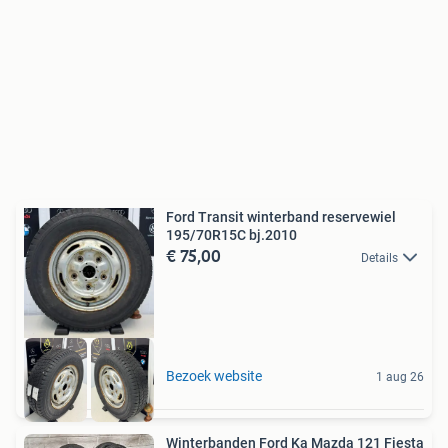
Ford Transit winterband reservewiel
195/70R15C bj.2010
€ 75,00
Details
Bezoek website
1 aug 26
Winterbanden Ford Ka Mazda 121 Fiesta