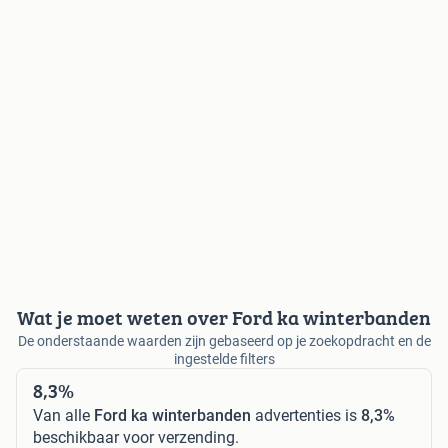
Wat je moet weten over Ford ka winterbanden
De onderstaande waarden zijn gebaseerd op je zoekopdracht en de
ingestelde filters
8,3%
Van alle
Ford ka winterbanden
advertenties is
8,3%
beschikbaar voor verzending.