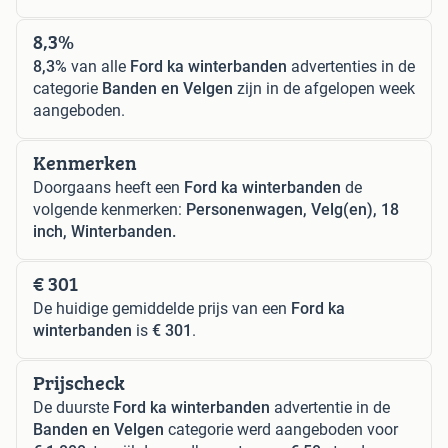
8,3%
8,3%
van alle
Ford ka winterbanden
advertenties in de
categorie
Banden en Velgen
zijn in de afgelopen week
aangeboden.
Kenmerken
Doorgaans heeft een
Ford ka winterbanden
de
volgende kenmerken:
Personenwagen, Velg(en), 18
inch, Winterbanden.
€ 301
De huidige gemiddelde prijs van een
Ford ka
winterbanden
is
€ 301
.
Prijscheck
De duurste
Ford ka winterbanden
advertentie in de
Banden en Velgen
categorie werd aangeboden voor