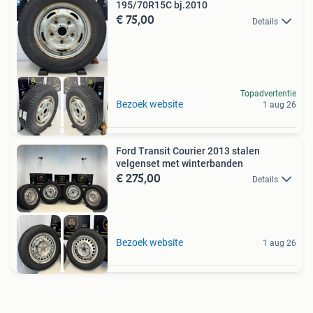
195/70R15C bj.2010
€ 75,00
Details
Topadvertentie
Bezoek website
1 aug 26
Ford Transit Courier 2013 stalen
velgenset met winterbanden
€ 275,00
Details
Bezoek website
1 aug 26