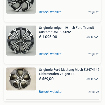
Bezoek website
29 jul 26
Originele velgen 19 inch Ford Transit
Custom *OS1007425*
€ 1.095,00
Details
Bezoek website
29 jul 26
Originele Ford Mustang Mach E 2474142
Lichtmetalen Velgen 18
€ 569,00
Details
Bezoek website
29 jul 26