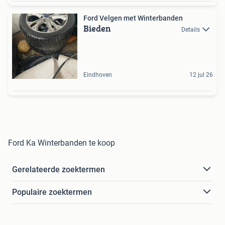
Ford Velgen met Winterbanden
Bieden
Details
Eindhoven
12 jul 26
Ford Ka Winterbanden te koop
Gerelateerde zoektermen
Populaire zoektermen