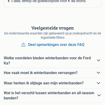
€ 1.000
, terwijl de goedkoopste voor
€ 50
stond.
Veelgestelde vragen
De onderstaande waarden zijn gebaseerd op je zoekopdracht en de
ingestelde filters
Deel opmerkingen over deze FAQ
Welke voordelen bieden winterbanden voor de Ford
Ka?
Hoe vaak moet ik winterbanden vervangen?
Waar herken ik slijtage aan mijn winterbanden?
Wat is het verschil tussen winterbanden en all-season
banden?