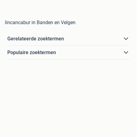
lincancabur in Banden en Velgen
Gerelateerde zoektermen
Populaire zoektermen