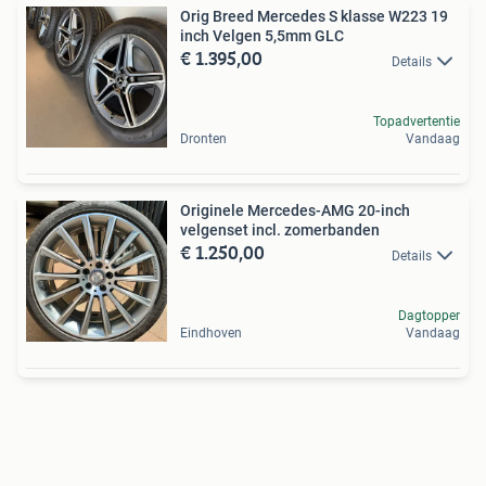
Orig Breed Mercedes S klasse W223 19
inch Velgen 5,5mm GLC
€ 1.395,00
Details
Topadvertentie
Dronten
Vandaag
Originele Mercedes-AMG 20-inch
velgenset incl. zomerbanden
€ 1.250,00
Details
Dagtopper
Eindhoven
Vandaag