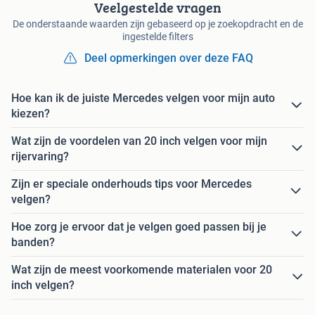
Veelgestelde vragen
De onderstaande waarden zijn gebaseerd op je zoekopdracht en de
ingestelde filters
Deel opmerkingen over deze FAQ
Hoe kan ik de juiste Mercedes velgen voor mijn auto
kiezen?
Wat zijn de voordelen van 20 inch velgen voor mijn
rijervaring?
Zijn er speciale onderhouds tips voor Mercedes
velgen?
Hoe zorg je ervoor dat je velgen goed passen bij je
banden?
Wat zijn de meest voorkomende materialen voor 20
inch velgen?