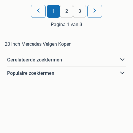
1
2
3
Pagina 1 van 3
20 Inch Mercedes Velgen Kopen
Gerelateerde zoektermen
Populaire zoektermen