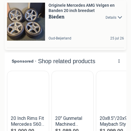
Originele Mercedes AMG Velgen en
Banden 20 inch breedset
Bieden
Details
Oud-Beijerland
25 jul 26