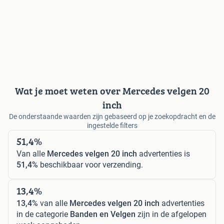
Wat je moet weten over Mercedes velgen 20
inch
De onderstaande waarden zijn gebaseerd op je zoekopdracht en de
ingestelde filters
51,4%
Van alle
Mercedes velgen 20 inch
advertenties is
51,4%
beschikbaar voor verzending.
13,4%
13,4%
van alle
Mercedes velgen 20 inch
advertenties
in de categorie
Banden en Velgen
zijn in de afgelopen