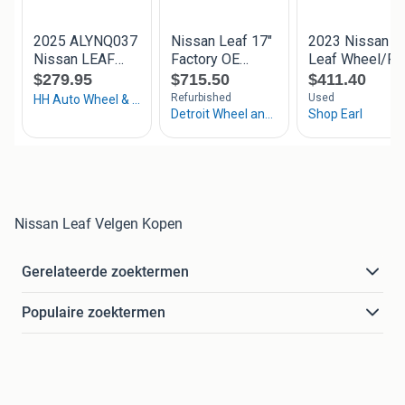
Nissan Leaf Velgen Kopen
Gerelateerde zoektermen
Populaire zoektermen