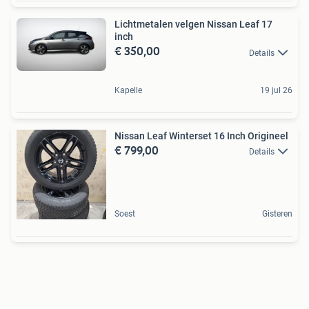
Lichtmetalen velgen Nissan Leaf 17
inch
€ 350,00
Details
Kapelle
19 jul 26
Nissan Leaf Winterset 16 Inch Origineel
€ 799,00
Details
Soest
Gisteren