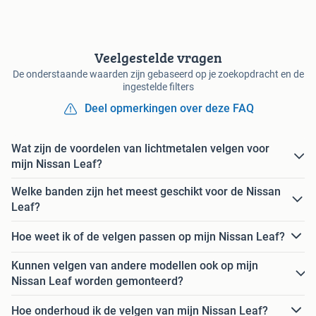
Veelgestelde vragen
De onderstaande waarden zijn gebaseerd op je zoekopdracht en de
ingestelde filters
Deel opmerkingen over deze FAQ
Wat zijn de voordelen van lichtmetalen velgen voor
mijn Nissan Leaf?
Welke banden zijn het meest geschikt voor de Nissan
Leaf?
Hoe weet ik of de velgen passen op mijn Nissan Leaf?
Kunnen velgen van andere modellen ook op mijn
Nissan Leaf worden gemonteerd?
Hoe onderhoud ik de velgen van mijn Nissan Leaf?