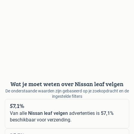
Wat je moet weten over Nissan leaf velgen
De onderstaande waarden zijn gebaseerd op je zoekopdracht en de
ingestelde filters
57,1%
Van alle
Nissan leaf velgen
advertenties is
57,1%
beschikbaar voor verzending.