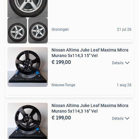
Groningen
21 jul 26
Nissan Altima Juke Leaf Maxima Micra
Murano 5x114,3 15'' Vel
€ 199,00
Details
Nieuwe-Tonge
1 aug 26
Nissan Altima Juke Leaf Maxima Micra
Murano 5x114,3 16'' Vel
€ 199,00
Details