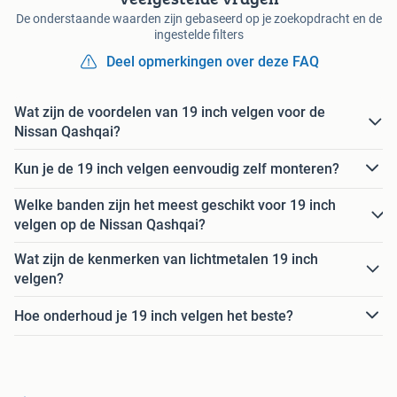
De onderstaande waarden zijn gebaseerd op je zoekopdracht en de
ingestelde filters
Deel opmerkingen over deze FAQ
Wat zijn de voordelen van 19 inch velgen voor de
Nissan Qashqai?
Kun je de 19 inch velgen eenvoudig zelf monteren?
Welke banden zijn het meest geschikt voor 19 inch
velgen op de Nissan Qashqai?
Wat zijn de kenmerken van lichtmetalen 19 inch
velgen?
Hoe onderhoud je 19 inch velgen het beste?