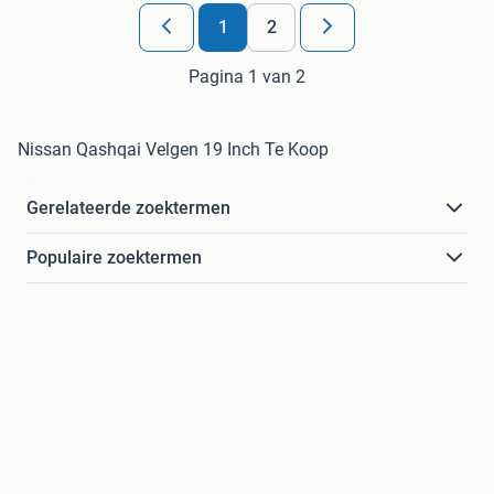
1
2
Pagina 1 van 2
Nissan Qashqai Velgen 19 Inch Te Koop
Gerelateerde zoektermen
Populaire zoektermen