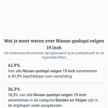
Wat je moet weten over Nissan qashqai velgen
19 inch
De onderstaande waarden zijn gebaseerd op je zoekopdracht en de
ingestelde filters
41,9%
Van alle
Nissan qashqai velgen 19 inch
advertenties
is
41,9%
beschikbaar voor verzending.
16,3%
16,3%
van alle
Nissan qashqai velgen 19 inch
advertenties in de categorie
Banden en Velgen
zijn in
de afgelopen week aangeboden.