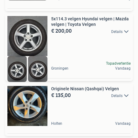
5x114.3 velgen Hyundai velgen | Mazda
velgen | Toyota Velgen
€ 200,00
Details
Topadvertentie
Groningen
Vandaag
Originele Nissan (Qashqai) Velgen
€ 135,00
Details
Holten
Vandaag