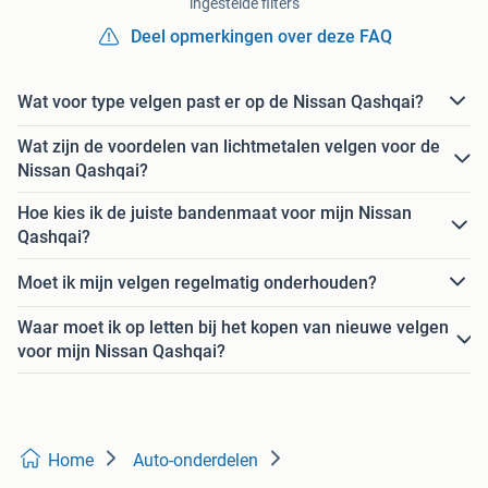
ingestelde filters
Deel opmerkingen over deze FAQ
Wat voor type velgen past er op de Nissan Qashqai?
Wat zijn de voordelen van lichtmetalen velgen voor de
Nissan Qashqai?
Hoe kies ik de juiste bandenmaat voor mijn Nissan
Qashqai?
Moet ik mijn velgen regelmatig onderhouden?
Waar moet ik op letten bij het kopen van nieuwe velgen
voor mijn Nissan Qashqai?
Home
Auto-onderdelen