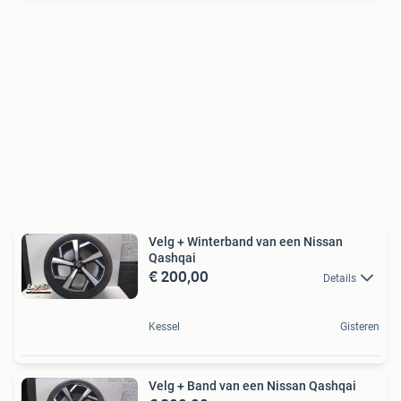
Velg + Winterband van een Nissan
Qashqai
€ 200,00
Details
Kessel
Gisteren
Velg + Band van een Nissan Qashqai