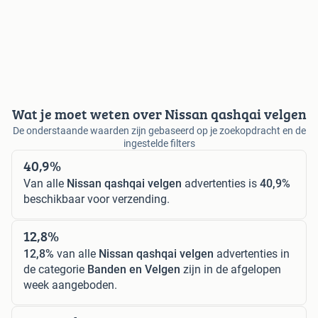
Wat je moet weten over Nissan qashqai velgen
De onderstaande waarden zijn gebaseerd op je zoekopdracht en de
ingestelde filters
40,9%
Van alle
Nissan qashqai velgen
advertenties is
40,9%
beschikbaar voor verzending.
12,8%
12,8%
van alle
Nissan qashqai velgen
advertenties in
de categorie
Banden en Velgen
zijn in de afgelopen
week aangeboden.