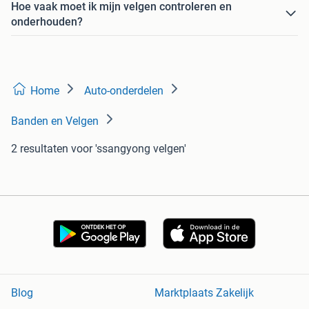
Hoe vaak moet ik mijn velgen controleren en
onderhouden?
Home
Auto-onderdelen
Banden en Velgen
2 resultaten
voor 'ssangyong velgen'
Blog
Marktplaats Zakelijk