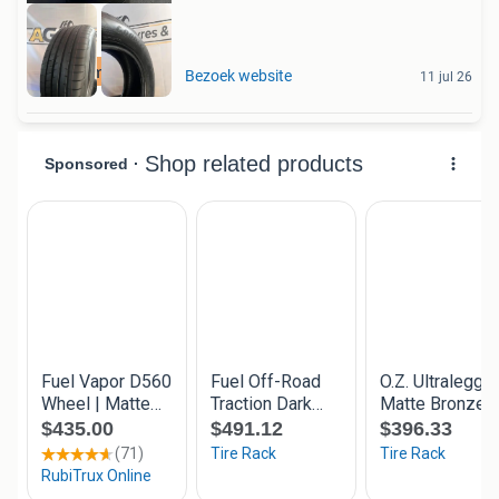
Gratis montage
Bezoek website
11 jul 26