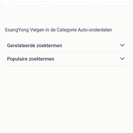
SsangYong Velgen in de Categorie Auto-onderdelen
Gerelateerde zoektermen
Populaire zoektermen