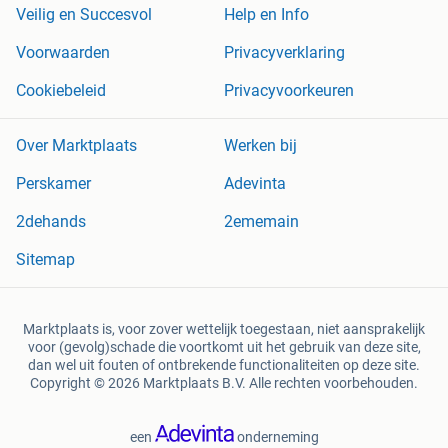
Veilig en Succesvol
Help en Info
Voorwaarden
Privacyverklaring
Cookiebeleid
Privacyvoorkeuren
Over Marktplaats
Werken bij
Perskamer
Adevinta
2dehands
2ememain
Sitemap
Marktplaats is, voor zover wettelijk toegestaan, niet aansprakelijk
voor (gevolg)schade die voortkomt uit het gebruik van deze site,
dan wel uit fouten of ontbrekende functionaliteiten op deze site.
Copyright © 2026 Marktplaats B.V. Alle rechten voorbehouden.
een
onderneming