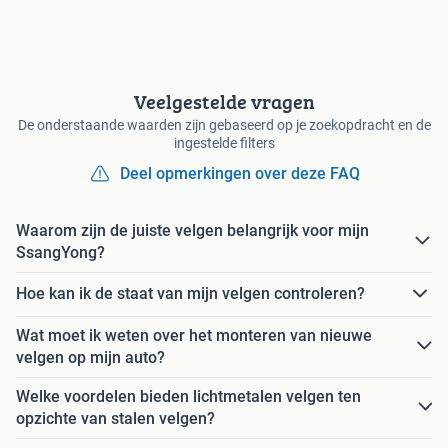
Veelgestelde vragen
De onderstaande waarden zijn gebaseerd op je zoekopdracht en de
ingestelde filters
Deel opmerkingen over deze FAQ
Waarom zijn de juiste velgen belangrijk voor mijn
SsangYong?
Hoe kan ik de staat van mijn velgen controleren?
Wat moet ik weten over het monteren van nieuwe
velgen op mijn auto?
Welke voordelen bieden lichtmetalen velgen ten
opzichte van stalen velgen?