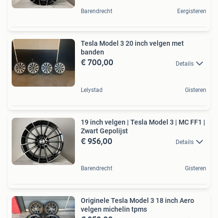
Barendrecht
Eergisteren
Tesla Model 3 20 inch velgen met
banden
€ 700,00
Details
Lelystad
Gisteren
19 inch velgen | Tesla Model 3 | MC FF1 |
Zwart Gepolijst
€ 956,00
Details
Barendrecht
Gisteren
Originele Tesla Model 3 18 inch Aero
velgen michelin tpms