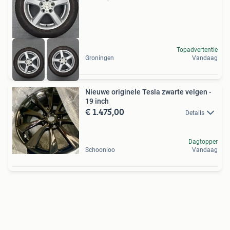
Topadvertentie
Groningen
Vandaag
Nieuwe originele Tesla zwarte velgen -
19 inch
€ 1.475,00
Details
Dagtopper
Schoonloo
Vandaag