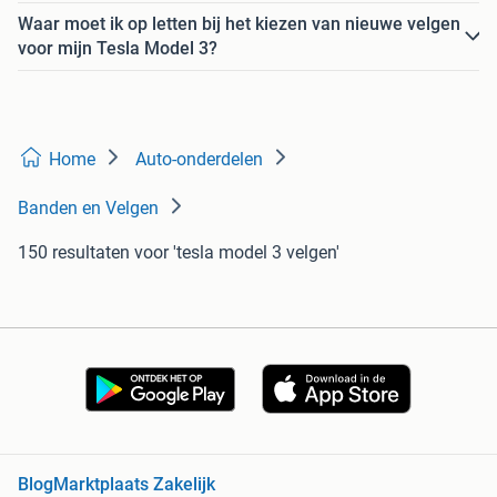
Waar moet ik op letten bij het kiezen van nieuwe velgen
voor mijn Tesla Model 3?
Home
Auto-onderdelen
Banden en Velgen
150 resultaten
voor 'tesla model 3 velgen'
Blog
Marktplaats Zakelijk