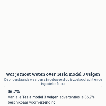
Wat je moet weten over Tesla model 3 velgen
De onderstaande waarden zijn gebaseerd op je zoekopdracht en de
ingestelde filters
36,7%
Van alle
Tesla model 3 velgen
advertenties is
36,7%
beschikbaar voor verzending.