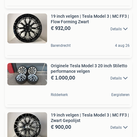
19 inch velgen | Tesla Model 3 | MC FF3 |
Flow Forming Zwart
€ 932,00
Details
Barendrecht
4 aug 26
Originele Tesla Model 3 20 inch Stiletto
performance velgen
€ 1.000,00
Details
Ridderkerk
Eergisteren
19 inch velgen | Tesla Model 3 | MC FF3 |
Zwart Gepolijst
€ 900,00
Details