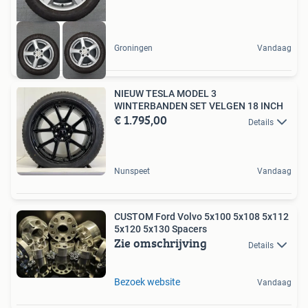
Groningen
Vandaag
NIEUW TESLA MODEL 3
WINTERBANDEN SET VELGEN 18 INCH
€ 1.795,00
Details
Nunspeet
Vandaag
CUSTOM Ford Volvo 5x100 5x108 5x112
5x120 5x130 Spacers
Zie omschrijving
Details
Bezoek website
Vandaag