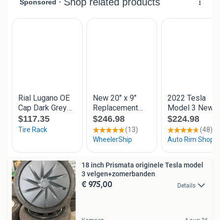
18 inch Prismata originele Tesla model
3 velgen+zomerbanden
€ 975,00
Details