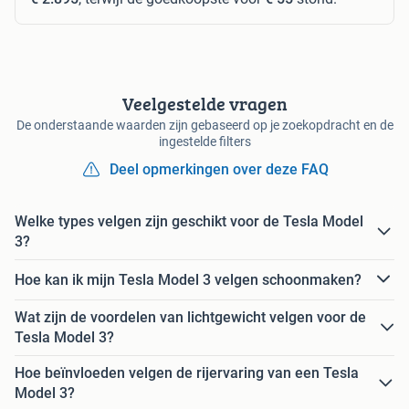
Veelgestelde vragen
De onderstaande waarden zijn gebaseerd op je zoekopdracht en de
ingestelde filters
Deel opmerkingen over deze FAQ
Welke types velgen zijn geschikt voor de Tesla Model
3?
Hoe kan ik mijn Tesla Model 3 velgen schoonmaken?
Wat zijn de voordelen van lichtgewicht velgen voor de
Tesla Model 3?
Hoe beïnvloeden velgen de rijervaring van een Tesla
Model 3?